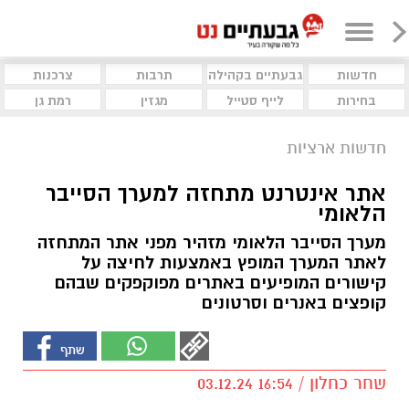
חדשות
גבעתיים בקהילה
תרבות
צרכנות
בחירות
לייף סטייל
מגזין
רמת גן
חדשות ארציות
אתר אינטרנט מתחזה למערך הסייבר
הלאומי
מערך הסייבר הלאומי מזהיר מפני אתר המתחזה
לאתר המערך המופץ באמצעות לחיצה על
קישורים המופיעים באתרים מפוקפקים שבהם
קופצים באנרים וסרטונים
שחר כחלון / 16:54 03.12.24