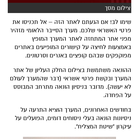
צילום מסך
שימו לב! אם הגעתם לאתר הזה – אל תכניסו את
פרטי האשראי שלכם. מערך הסייבר הלאומי מזהיר
מפני אתר המתחזה לאתר המערך המופץ
באמצעות לחיצה על קישורים המופיעים באתרים
מפוקפקים שבהם קופצים באנרים וסרטונים.
ההונאה משתמשת בצילום החלק העליון של אתר
המערך ובקשת פרטי אשראי (דבר שהמערך לעולם
לא יעשה). מדובר בניסיון הונאה מתרחב המבוסס
על הפחדה.
בחודשים האחרונים, המערך הוציא התרעה על
ניסיונות הונאה בעלי ניסוחים דומים, הפועלים על
עיקרון "שיטת המצליח".