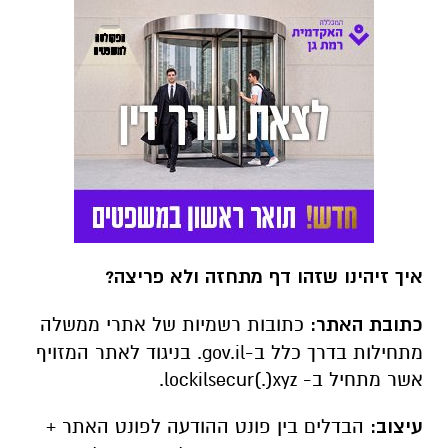
איך זיהינו שזהו דף מתחזה ולא פריצה?
כתובת האתר:
כתובות רשמיות של אתרי ממשלה
מתחילות בדרך כלל ב-gov.il. בניגוד לאתר המזויף
אשר מתחיל ב- lockilsecur(.)xyz.
עיצוב:
הבדלים בין פונט ההודעה לפונט האתר +