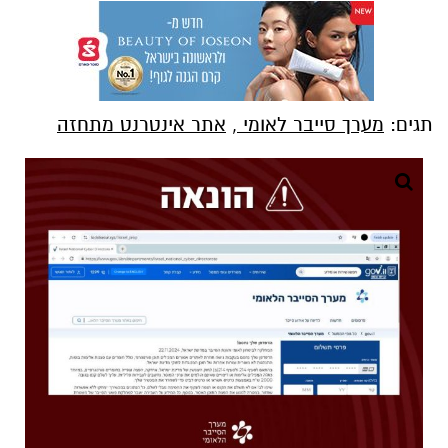
תגים:
מערך סייבר לאומי
,
אתר אינטרנט מתחזה