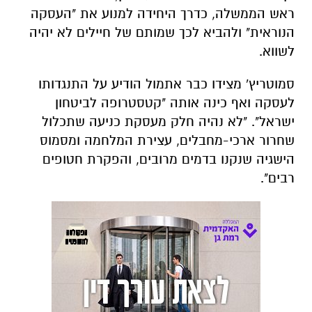
ראש הממשלה, כדרך היחידה למנוע את "העסקה
הנוראית" ולהביא לכך שמותם של חיילים לא יהיה
לשווא.
סמוטריץ' מצידו כבר אתמול הודיע על התנגדותו
לעסקה
ואף כינה אותה "קטסטרופה לביטחון
ישראל". "לא נהיה חלק מעסקת כניעה שתכלול
שחרור ארכי-מחבלים, עצירת המלחמה ומסמוס
הישגיה שנקנו בדמים מרובים, והפקרת חטופים
רבים".