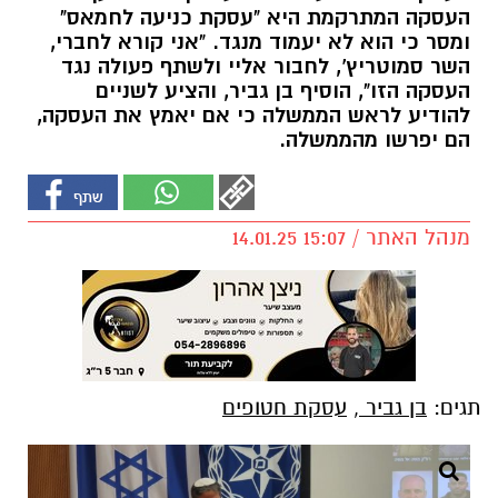
העסקה המתרקמת היא "עסקת כניעה לחמאס"
ומסר כי הוא לא יעמוד מנגד. "אני קורא לחברי,
השר סמוטריץ', לחבור אליי ולשתף פעולה נגד
העסקה הזו", הוסיף בן גביר, והציע לשניים
להודיע לראש הממשלה כי אם יאמץ את העסקה,
הם יפרשו מהממשלה.
מנהל האתר / 15:07 14.01.25
תגים:
בן גביר
,
עסקת חטופים