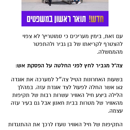
עם זאת, בימין מעריכים כי סמוטריץ' לא צפוי
להצטרף לקריאתו של בן גביר ולהתפטר
מהממשלה.
צה"ל מגביר לחץ לפני החלטה על הפסקת אש:
בשעות האחרונות הטיל צה״ל למערכה את אוגדה
162 אשר החלה לפעול לצד אוגדת עזה. במהלך
הלילה ביצע חיל האוויר עשרות רבות של תקיפות
מהאוויר של מטרות בבית חאנון אבל גם בעיר עזה
עצמה.
התקיפות של חיל האוויר נועדו לרכך את ההתנגדות