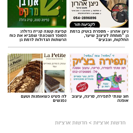
ניצן אהרון - מספרת בוטיק ברמת
קפיצה קטנה קנייה גדולה:
גן ״מומחה לעיצוב שיער,
הסופר השכונתי שמביא את כוח
החלקות, וצבעים״
הרשתות הגדולות לרמת גן
חוג שנתי לתפירה, סריגה, עיצוב
לה פטיט כשאומנות וטעם
אופנה
נפגשים
חדשות ארציות
>
חדשות ארציות