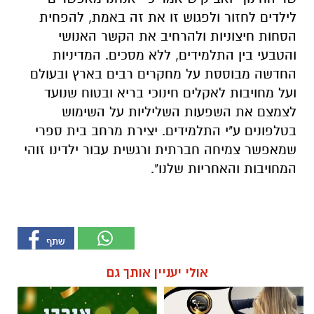
לילדים לחזור ולפגוש זו את זה באמת, להפחית
הסחות חיצוניות ולהרחיב את הקשר האנושי
והטבעי בין התלמידים, ללא מסכים. המדיניות
החדשה מבוססת על מחקרים רבים בארץ ובעולם
ועל מחויבות לאקלים חינוכי בריא ובטוח שנועד
לצמצם את השפעות השליליות על השימוש
בטלפונים ע"י התלמידים. יצירת מרחב בית ספרי
שמאפשר צמיחה חברתית ורגשית עבור ילדינו זוהי
המחויבות והאחריות שלנו".
אולי יעניין אותך גם