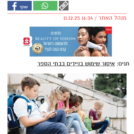
מנהל האתר / 16:34 11.12.25
תגים:
איסור שימוש בניידים בבתי הספר