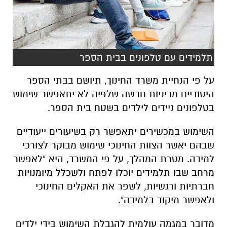
תלמידים עם טלפונים בבית הספר
על פי הנחיית משרד החינוך, תיושם בבתי הספר
היסודיים מדיניות חדשה שלפיה לא יתאפשר שימוש
בטלפונים ניידים לילדים בשטח בית הספר.
השימוש במכשירים יתאפשר רק בשיעורים ייעודיים
שבהם יאשר הצוות החינוכי שימוש מבוקר לצורכי
למידה. מטרת המהלך, על פי המשרד, היא "לאפשר
מרחב שבו תלמידים יוכלו לפתח ולשכלל מיומנויות
חברתיות ורגשיות, לשפר את האקלים החינוכי
ולאפשר מיקוד בלמידה".
מדובר במגמה עולמית להגבלת השימוש בידי ילדים