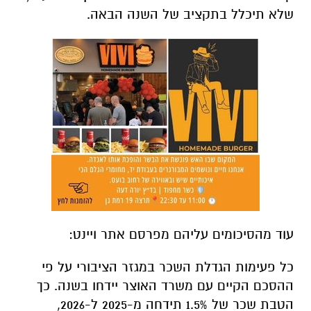
שלא תיכלל בתקציב של השנה הבאה.
עוד מהסיכומים עליהם מפרסם אתר ויינט:
כל פעימות הגדלת השכר במגזר הציבורי על פי
ההסכם הקיים עם משרד האוצר יידחו בשנה. כך
הטבת שכר של 1.5% תידחה מ-2025 ל-2026,