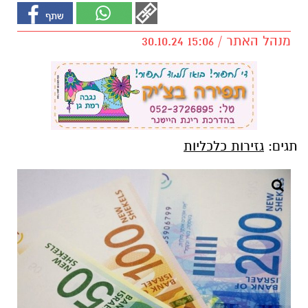
מנהל האתר / 15:06 30.10.24
תגים:
גזירות כלכליות