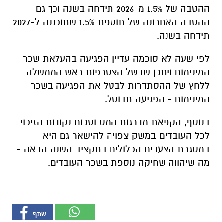
ההטבה של 1.5% מ-2026 תידחה בשנה וכך גם
ההטבה האחרונה של תוספת 1.5% שתוכננה ל-2027
תידחה בשנה.
לפי שעה לא סוכמה עדיין הפגיעה בהעלאת שכר
המינימום ויתכן שבשל הצטרפות ראש הממשלה
ללחץ של ההסתדרות לבטל את הפגיעה בשכר
המינימום - הפגיעה תבוטל.
בנוסף, הקפאת מדרגות המס וסכום נקודות הזיכוי
לכל העובדים במשק צפויה להישאר גם היא
במסגרת הצעדים הכלולים בתקציב השנה הבאה -
מה שיהווה שחיקה נוספת בשכר העובדים.