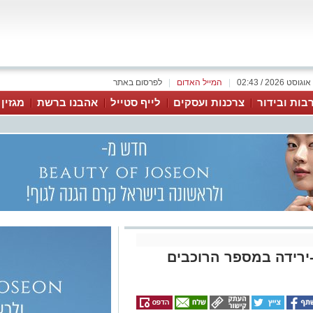
|
המייל האדום
|
לפרסום באתר
בות ובידור
צרכנות ועסקים
לייף סטייל
אהבנו ברשת
מגזין
ירידה במספר הרוכבים