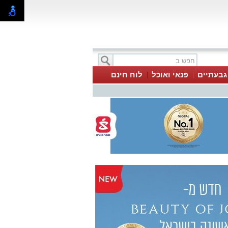
 גבעתיים
פנאי ואוכל
לוח חינם