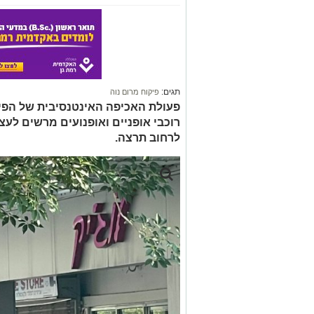
תגים:
פיקוח מרום נוה
פעולת האכיפה האינטנסיבית של הפי
רוכבי אופניים ואופנועים מרשים לעצ
לרחוב תרצה.