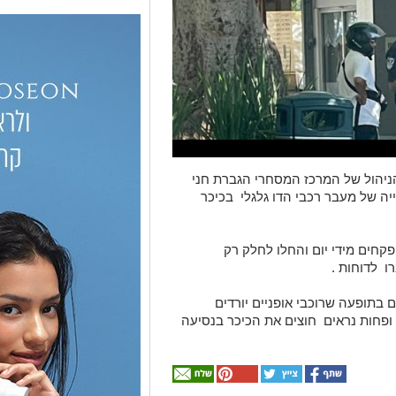
ניהול של המרכז המסחרי הגברת חני
יה של מעבר רכבי הדו גלגלי בכיכר
קחים מידי יום והחלו לחלק רק
ו לדוחות .
בתופעה שרוכבי אופניים יורדים
ת ופחות נראים חוצים את הכיכר בנסיעה