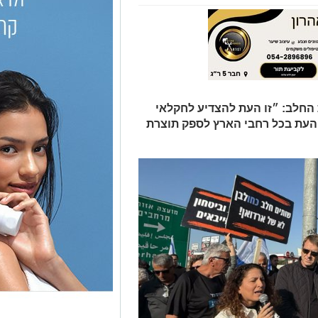
החלב: ״זו העת להצדיע לחקלאי
העת בכל רחבי הארץ לספק תוצרת