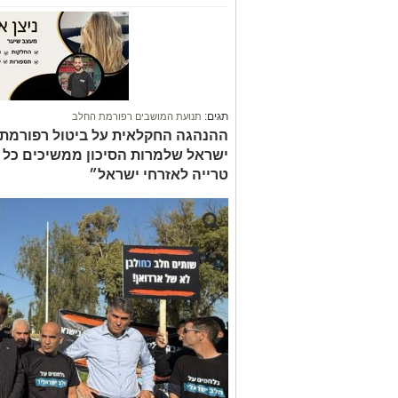
תגים:
תנועת המושבים רפורמת החלב
ההנהגה החקלאית על ביטול רפורמת 
ישראל שלמרות הסיכון ממשיכים כל 
טרייה לאזרחי ישראל״