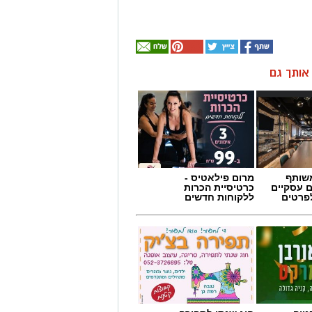
ן אותך גם
שותף
מרום פילאטיס -
ם עסקיים
כרטיסיית הכרות
לפרטים
ללקוחות חדשים