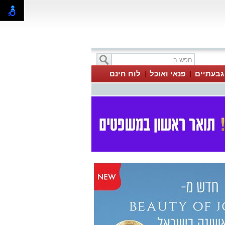
 גבעתיים
פנאי ואוכל
לוח חינם