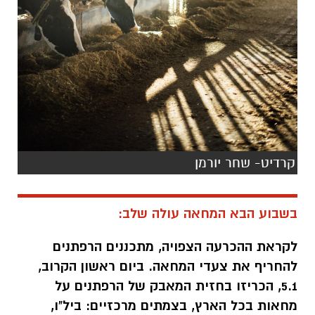
קרדיט- שחר יורמן
בשבוע הבא המחאה עולה שלב:
לקראת ההכרעה הצפויה, מתכננים הרפתנים
להחריף את צעדי המחאה. ביום ראשון הקרוב,
5.1, הכריזו בחזית המאבק של הרפתנים על
מחאות בכל הארץ, בצמתים מרכזיים: ביל"ו,