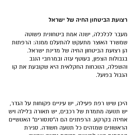
רצועת הביטחון החיה של ישראל
מעבר לכלכלה, ישנה אמת ביטחונית פשוטה
שמשרד האוצר מתעקש להתעלם ממנה: הרפתות
הן רצועת הביטחון החיה של מדינת ישראל.
בגבולות הצפון, בעוטף עזה ובמרחבי הנגב
והשפלה, הנוכחות החקלאית היא שקובעת את קו
הגבול בפועל.
היכן שיש רפת פעילה, יש עיניים פקוחות על הגדר,
יש תנועה מתמדת של רכבים, יש תאורה בלילה ויש
אחיזה בקרקע. הרפתנים הם ה"סנסורים" האנושיים
הראשונים שמזהים כל תנועה חשודה. סגירת