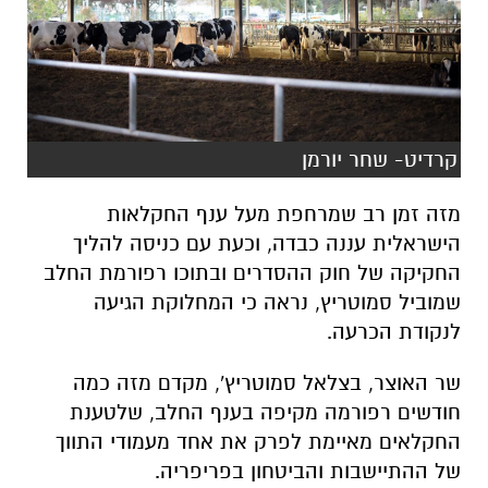
קרדיט- שחר יורמן
מזה זמן רב שמרחפת מעל ענף החקלאות
הישראלית עננה כבדה, וכעת עם כניסה להליך
החקיקה של חוק ההסדרים ובתוכו רפורמת החלב
שמוביל סמוטריץ, נראה כי המחלוקת הגיעה
לנקודת הכרעה.
שר האוצר, בצלאל סמוטריץ', מקדם מזה כמה
חודשים רפורמה מקיפה בענף החלב, שלטענת
החקלאים מאיימת לפרק את אחד מעמודי התווך
של ההתיישבות והביטחון בפריפריה.