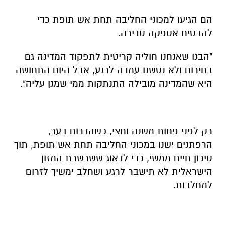
הם הגיעו למכוני החליבה תחת אש תופת כדי
להבטיח אספקה סדירה.
"הבנו שאנחנו חוליה קריטית לתפקוד המדינה גם
בחירום ולא נטשנו עמדה לרגע, אבל היום התחושה
היא שהמדינה מובילה התנתקות ממי שמגן עליה".
רק לפני פחות משנה וחצי, כשהדרום בער,
הרפתנים ישנו במכוני החליבה תחת אש תופת, תוך
סיכון חיים ממשי, כדי לדאוג ששרשרת המזון
הישראלית לא תישבר לרגע ושחלב ימשיך לזרום
למחלבות.