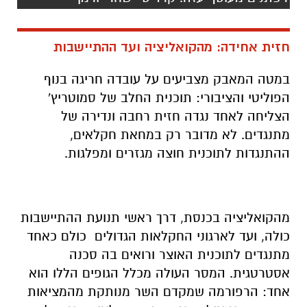
חזית אחידה: מהקואליציה ועד ההתיישבות
במטה המאבק מצביעים על עובדה חריגה בנוף
הפוליטי והציבורי: תוכנית החלב של סמוטריץ'
הצליחה לאחד נגדה חזית רחבה ונדירה של
מתנגדים. לא מדובר רק במחאת חקלאים,
ההתנגדות לתוכנית חוצה מגזרים ומפלגות.
מהקואליציה בכנסת, דרך ראשי תנועת ההתיישבות
כולה, ועד לארגוני החקלאות הגדולים כולם כאחד
מתנגדים לתוכנית האוצר ורואים בה סכנה
אסטרטגית. המסר העולה מכלל הגופים הללו הוא
אחד: הרפורמה שמקדם השר מנותקת מהמציאות