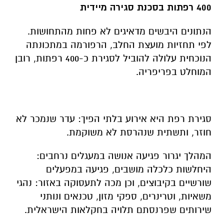
400 רפתות בסכנת סגירה מיידית
הנתונים היבשים מדאיגים לא פחות מהתחושות.
לפי תחזיות מועצת החלב, הרפורמה במתכונתה
הנוכחית עלולה להוביל לסגירת כ-400 רפתות, רובן
המוחלט בפריפריה.
סגירת רפת היא אירוע בלתי הפיך: עדר שנמכר לא
חוזר, ותשתית שנהרסת לא משוקמת.
המהלך יגרור פגיעה אנושה במעגלים נרחבים:
היחלשות כלכלה מושבים, פגיעה במפעלים
שורשיים בקיבוצים, וכן מכה לתעסוקה באזור: נהגי
משאיות, וטרינרים, ספקי מזון, טכנאים ונותני
שירותים שפרנסתם תלויה בחקלאות הישראלית.