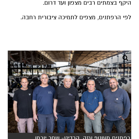
היקף בצמתים רבים מצפון ועד דרום.
לפי הרפתנים, מצפים לתמיכה ציבורית רחבה.
רפתנים מעוטף עזה. קרדיט- שחר יורמן