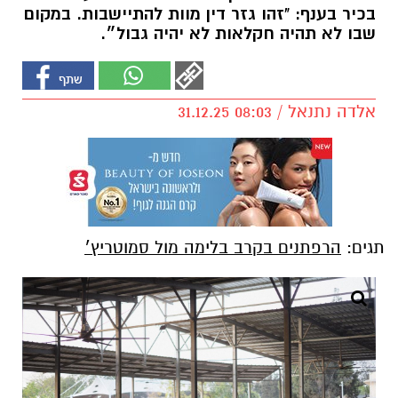
בכיר בענף: "זהו גזר דין מוות להתיישבות. במקום
שבו לא תהיה חקלאות לא יהיה גבול״.
אלדה נתנאל / 08:03 31.12.25
תגים:
הרפתנים בקרב בלימה מול סמוטריץ׳