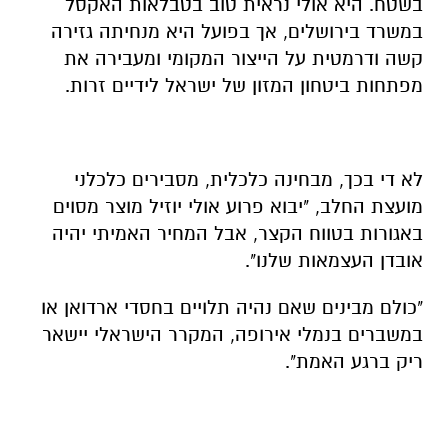
בשטח. היא אולי נראית טוב בטבלאות האקסל
במשרד בירושלים, אך בפועל היא מנחיתה גזירה
קשה ודרמטית על הייצור המקומי ומעבירה את
מפתחות ביטחון המזון של ישראל לידיים זרות.
לא די בכך, מבחינה כלכלית, מסבירים כלכלני
מועצת החלב, "יבוא פרוע אולי יוזיל מוצר מסוים
באגורות בטווח הקצר, אבל המחיר האמיתי יהיה
אובדן העצמאות שלנו".
"כולם מבינים שאם נהיה תלויים בחסדי ארדואן או
במשברים בנמלי אירופה, המקרר הישראלי יישאר
ריק ברגע האמת".