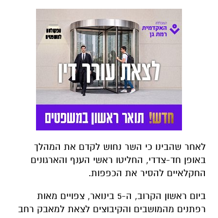
לאחר שהבינו כי השר נחוש לקדם את המהלך
באופן חד-צדדי, החליטו ראשי הענף והארגונים
החקלאיים להסיר את הכפפות.
ביום ראשון הקרוב, ה-5 בינואר, צפויים מאות
רפתנים מהמושבים והקיבוצים לצאת למאבק רחב