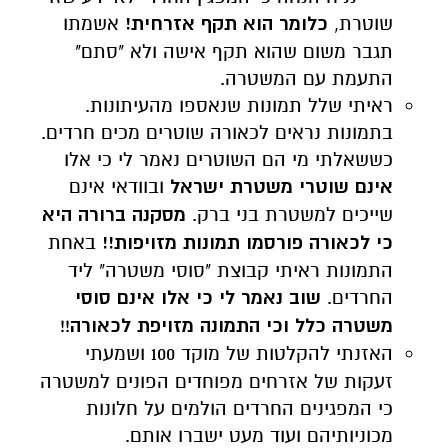
שוטרת,
כלומר הוא תקף אזרחית!
אשמתו
תגבר משום שהוא תקף אישה ולא "סתם"
התעמת עם המשטרה.
ראיתי שלל תמונות שנאספו מהעיתונות.
בתמונות נראים לכאורה שוטרים מכים חרדים.
כששאלתי מי הם השוטרים נאמר לי כי אלו
אינם שוטרי משטרת ישראל
ובוודאי אינם
שייכים למשטרת בני ברק.
מסקנה ברורה היא
כי לכאורה פורסמו תמונות מזויפות!!
באחת
התמונות ראיתי קבוצת "סוסי משטרה" ליד
החרדים.
שוב נאמר לי כי אלו אינם סוסי
משטרה כלל וכי התמונה מזויפת לכאורה
!!
האזנתי להקלטות של מוקד 100 ושמעתי
זעקות של אזרחים מפוחדים הפונים למשטרה
כי המפגינים החרדים הולמים על חלונות
מכוניותיהם ועוד מעט ישברו אותם.