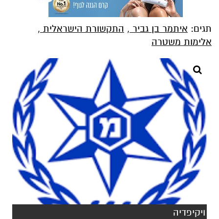
תגים:
איתמר בן גביר
,
התקשורת הישראלית
,
אלימות משטרה
ויקיפדיה