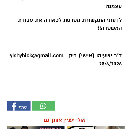
עצמם?
לדעתי התקשורת מסרסת לכאורה את עבודת
המשטרה!!
ד"ר ישעיהו (אישי) ביק
yishybick@gmail.com
28/6/2026
אולי יעניין אותך גם