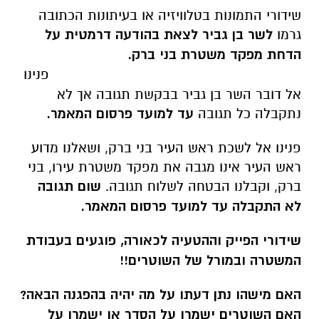
שידורי התמונות בטלוויזיה או בעיתונות הכתובה
גרמו
לשר בן גביר לצאת בהודעה דרמטית על
הדחת מפקד משטרת בני ברק.
פנינו
אל דובר השר בן גביר בבקשת תגובה אך לא
נתקבלה כל תגובה
עד למועד פרסום המאמר.
פנינו אל לשכת ראש העיר בני ברק, ושאלנו מדוע
ראש העיר אינו מגבה את מפקד משטרת עירו, בני
ברק, וקבלנו הבטחה לשלוח תגובה.
שום תגובה
לא התקבלה עד למועד פרסום המאמר.
שידורי הפייק וההטעיה לכאורה, פוגעים בעבודת
המשטרה ובמורל של השוטרים!!
האם מישהו נתן דעתו על מה יהיה בהפגנה הבאה?
האם השוטרים ישמרו על הסדר או ישמרו על