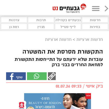
חדשות
גבעתיים בקהילה
תרבות
צרכנות
בחירות
לייף סטייל
מגזין
רמת גן
חדשות ארציות
>
חדשות ארציות
התקשורת מסרסת את המשטרה
עובדות שלא ידעתם על התייחסות התקשורת
למחאת החרדים בבני ברק
ביק אישי / 09:33 01.07.26