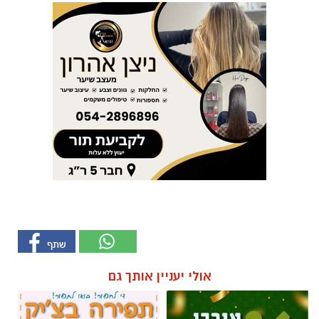
אולי יעניין אותך גם