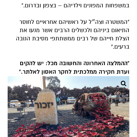
במשפחות המפונים וילדיהם – בצפון ובדרום."
"המשטרה וצה״ל על ראשיהם אחראיים לחוסר
התיאום ביניהם ולכשלים הרבים אשר מנעו את
הצלת חייהם של רבים ממשתתפי מסיבת הנובה
ברעים."
"ההמלצה האחרונה והחשובה מכל: יש להקים
ועדת חקירה ממלכתית לחקר האסון לאלתר."