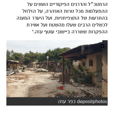
הרמטכ״ל והדרגים הפיקודיים השונים על
ההתעלמות מכל נורות האזהרה, על הזלזול
בהתרעות של התצפיתניות, ועל היעדר המענה
לכשלים הרבים שעלו מהשטח ועל אווירת
ההפקרות ששררה ביישובי עוטף עזה."
depositphotos כפר עזה