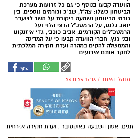
הוועדה קבעו בנוסף כי גם כל זרועות מערכת
הביטחון כשלו: צה"ל, שב"כ וגורמים נוספים. בין
גורמי הביטחון נשמעה ביקורת על השר לשעבר
יואב גלנט, על הרמטכ"ל הרצי הלוי ועל
הרמטכ"לים הקודמים, אביב כוכבי, גדי איזנקוט
ובני גנץ. חברי הוועדה קבעו כי על המדינה
והממשלה להקים במהרה ועדת חקירה ממלכתית
לחקר אותם אירועים
מנהל האתר / 17:16 26.11.24
תגים:
אסון השבעה באוקטובר
,
ועדת חקירה אזרחית