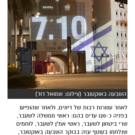
השבעה באוקטובר (צילום: שמואל דוד)
לאחר עשרות רבות של דיונים, ולאחר שהופיעו
בפניה כ-120 עדים בהם: ראשי ממשלה לשעבר,
שרי ביטחון לשעבר, ראשי אמ"ן לשעבר, לוחמים
שנלחמו בעוטף עזה בבוקר השבעה באוקטובר,