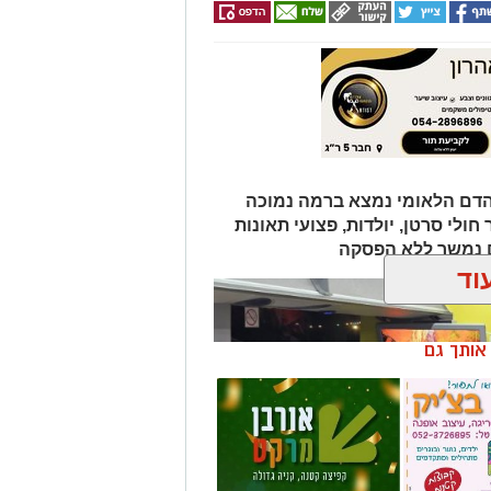
הדם הלאומי נמצא ברמה נמוכה
ולי סרטן, יולדות, פצועי תאונות
ם נמשך ללא הפסקה
וד
ן אותך גם