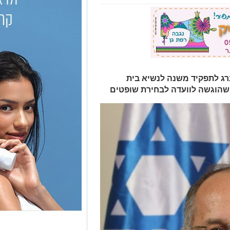
רג לתפקיד משנה לנשיא בית
 שהוגשה לוועדה לבחירת שופטים