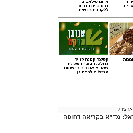
רה,
מרום פילאטיס -
אופנה
כרטיסיית הכרות
ללקוחות חדשים
מנות
קפיצה קטנה קנייה
גדולה: הסופר השכונתי
שמביא את כוח הרשתות
הגדולות לרמת גן
ארציות
אל: מד”א בקריאה דחופה