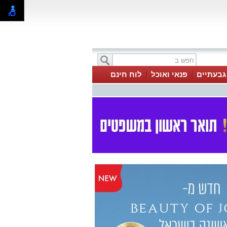
 גבעתיים
פנאי ואוכל
לוח חינם