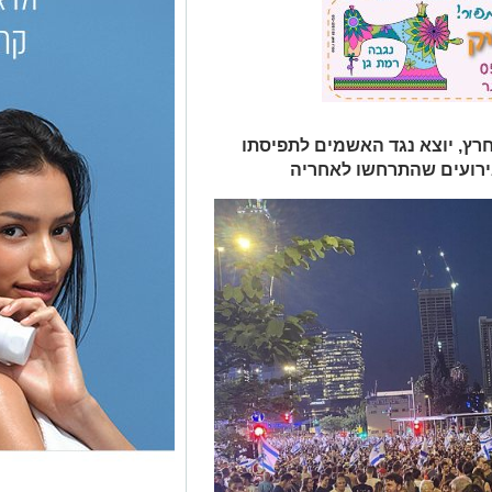
חרץ, יוצא נגד האשמים לתפיסתו