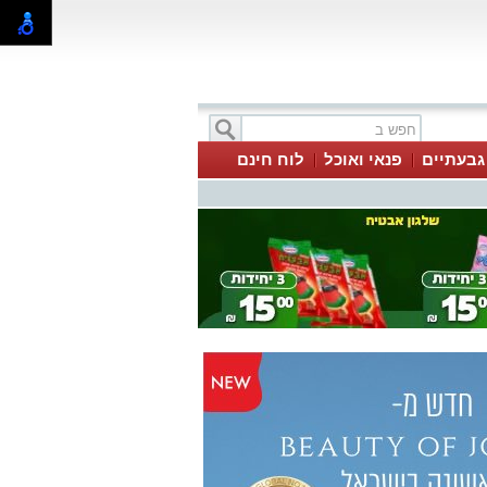
 גבעתיים
פנאי ואוכל
לוח חינם