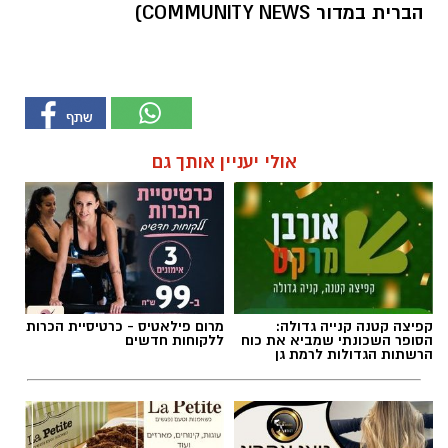
הברית במדור COMMUNITY NEWS)
אולי יעניין אותך גם
קפיצה קטנה קנייה גדולה:
מרום פילאטיס - כרטיסיית הכרות
הסופר השכונתי שמביא את כוח
ללקוחות חדשים
הרשתות הגדולות לרמת גן