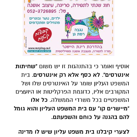
אוסיף ואומר כי בהתנהגות זו יש משום
"שחיתות
אינטרסים"
.
לא כסף אלא רק אינטרסים
. בית
המשפט העליון שומר על האינטרסים שלו ושל
המקורבים אליו, כדוגמת הפרקליטות או היועצים
המשפטיים בכל משרדי הממשלה.
כל אלו
"מיישרים קו" עם בית המשפט העליון והוא גומל
להם בהגנה על כוחם והשפעתם.
לצערי קיבלנו בית משפט עליון שיש לו מדינה