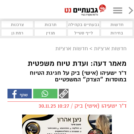
חדשות
גבעתיים בקהילה
תרבות
צרכנות
בחירות
לייף סטייל
מגזין
רמת גן
חדשות ארציות
>
חדשות ארציות
מאמר דעה: ועדת טיוח משפטית
ד"ר ישעיהו (אישי) ביק על חגיגת הטיוח
במוסדות ״הצדק״ המשפטיים
ד"ר ישעיהו (אישי) ביק / 10:27 30.11.25