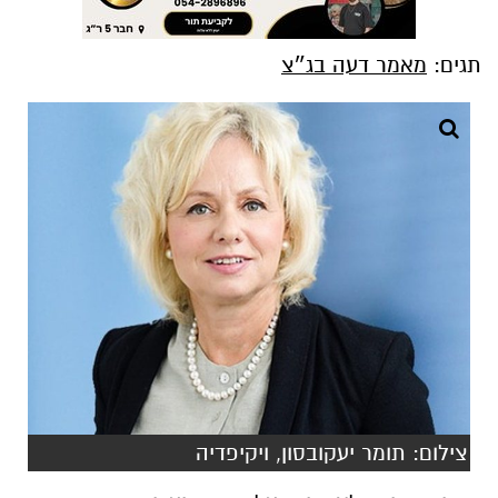
תגים:
מאמר דעה בג״צ
צילום: תומר יעקובסון, ויקיפדיה