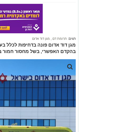
תגים:
תרומת דם
,
מגן דוד אדום
בהקדם האפשרי, בשל מחסור חמור במ