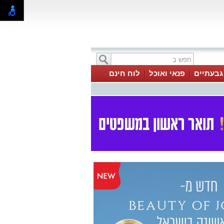
 גבעתיים
פנאי ואוכל
לוח חינם