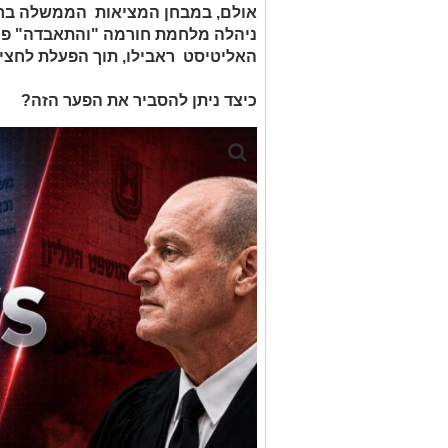
אולם, במבחן המציאות הממשלה בראש
ניהלה מלחמת חורמה "והתאבדה" פולי
האליטיסט ראבילו, תוך הפעלת לחצים
כיצד ניתן להסביר את הפער הזה?