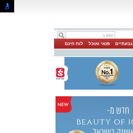
 גבעתיים
פנאי ואוכל
לוח חינם