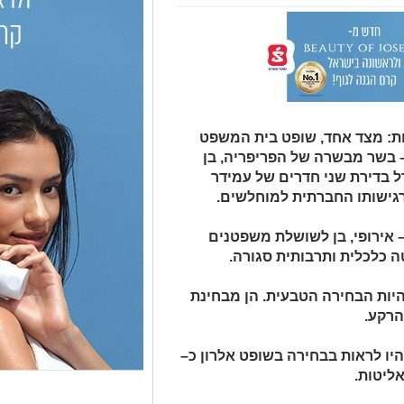
יות: מצד אחד, שופט בית המשפט
 – בשר מבשרה של הפריפריה, בן
 בדירת שני חדרים של עמידר
רגישותו החברתית למוחלשים.
– אירופי, בן לשושלת משפטנים
ה כלכלית ותרבותית סגורה.
היות הבחירה הטבעית. הן מבחינת
הרקע.
היו לראות בבחירה בשופט אלרון כ–
אליטות.