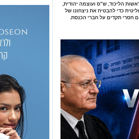
ות הליכוד, ש"ס ועוצמה יהודית,
טית כדי להבטיח את ניצחונו של
 חסרי תקדים על חברי הכנסת.