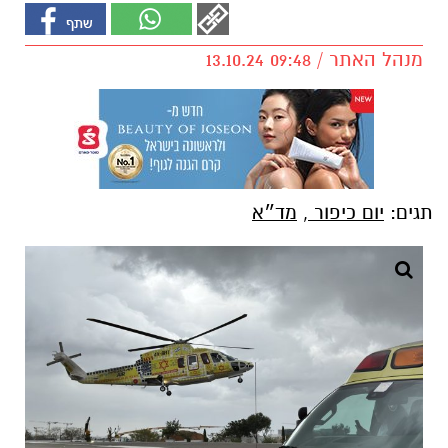
מנהל האתר / 09:48 13.10.24
תגים:
יום כיפור
,
מד״א