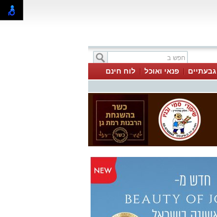
 גבעתיים
פנאי ואוכל
לוח חינם