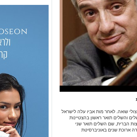
לנד להורים ניצולי שואה. לאחר מות אביו עלה לישראל
ים והשלים תואר ראשון בהצטיינות
ות הברית, שם השלים תואר שני
ירה ארוכת שנים באוניברסיטת