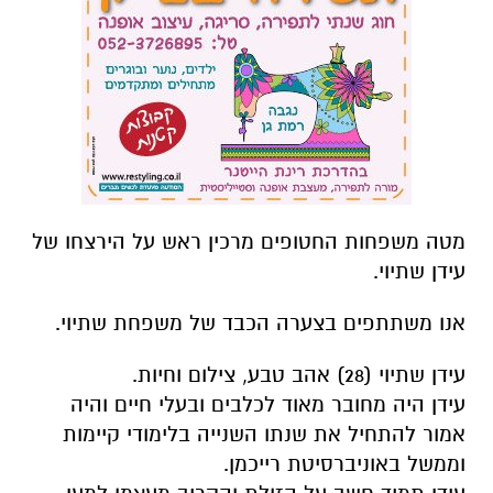
מטה משפחות החטופים מרכין ראש על הירצחו של
עידן שתיוי.
אנו משתתפים בצערה הכבד של משפחת שתיוי.
עידן שתיוי (28) אהב טבע, צילום וחיות.
עידן היה מחובר מאוד לכלבים ובעלי חיים והיה
אמור להתחיל את שנתו השנייה בלימודי קיימות
וממשל באוניברסיטת רייכמן.