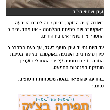
עידן שתיוי הי״ד
בשורה קשה הבוקר, בדיוק שנה לטבח השבעה
באוקטובר ויום פתיחת המלחמה - אנו מתבשרים כי
החטוף עידן שתיוי אינו בין החיים.
עד היום נחשב עידן חטוף בעזה, אך כעת מתברר כי
עידן נרצח ביום השבעה באוקטובר באיזור מסיבת
הנובה. גופתו נחטפה על ידי המחבלים ועדיין
מוחזקת במנהרות החמאס.
בהודעה שהוציאו במטה משפחות החטופים,
נכתב: