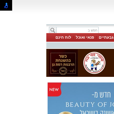
 גבעתיים
פנאי ואוכל
לוח חינם