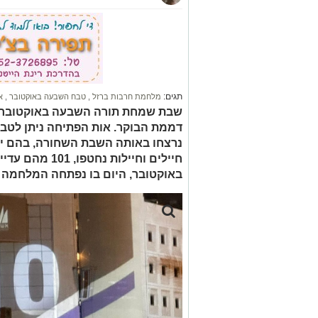
תגים:
מלחמת חרבות ברזל
,
טבח השבעה באוקטובר
,
א
חיילים וחיילות 
באוקטובר, היום בו נפתחה המלחמה