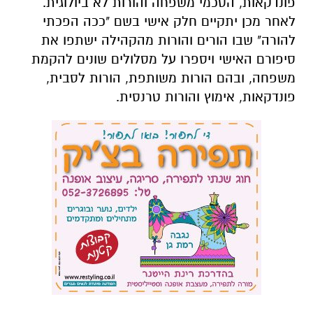
פונדקאות, הסכמי משפחה והורות לא ביולוגית.
לאחר מכן יתקיים חלק אישי בשם
"ככה הפכתי
להורה" שבו הורים והורות מהקהילה ישתפו את
סיפורם האישי ויספרו על מסלולים שונים להקמת
משפחה, ובהם הורות משותפת, הורות לסבית,
פונדקאות, אימוץ והורות טרנסית.