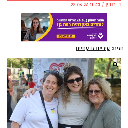
נ. רובין / 11:43 23.06.26
תגים:
עיריית גבעתיים