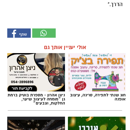
הדרך."
אולי יעניין אותך גם
חוג שנתי לתפירה, סריגה, עיצוב
ניצן אהרון - מספרת בוטיק ברמת
אופנה
גן ״מומחה לעיצוב שיער,
החלקות, וצבעים״