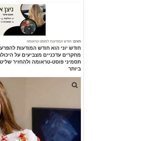
תגים:
חודש המודעות לפוסט טראומה
מחקרים עדכניים מצביעים על היכול
תסמיני פוסט-טראומה ולהחזיר שליטה
ביותר