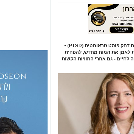
חודש יוני הוא חודש המודעות להפרעת דחק פוסט טראומטית (PTSD) •
ת לאמן את המוח מחדש, להפחית
 לחיים - גם אחרי החוויות הקשות