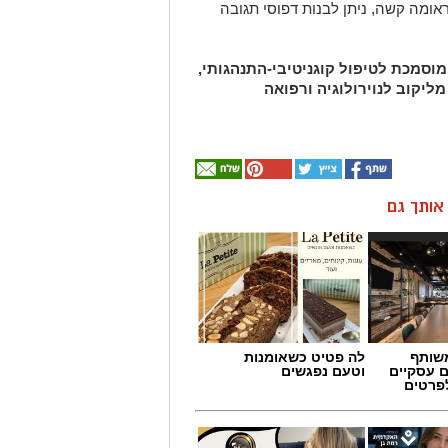
ומה קשה, ניתן לבנות דפוסי תגובה
מוסמכת לטיפול קוגניטיבי-התנהגותי,
יקוב לנוירולוגיה ורפואה
ן אותך גם
שותף
לה פטיט כשאומנות
ם עסקיים
וטעם נפגשים
לפרטים