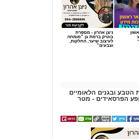
שון
ניצן אהרון - מספרת
בוטיק ברמת גן ״מומחה
לעיצוב שיער, החלקות,
וצבעים״
ת הטבע ובגנים הלאומיים
פע הפרסאידים - מטר