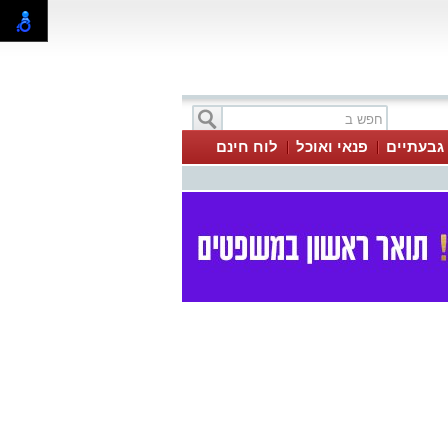
 גבעתיים
פנאי ואוכל
לוח חינם