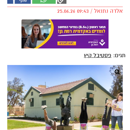
אלדה נתנאל / 09:43 25.06.26
תגים:
פסטיבל קיץ