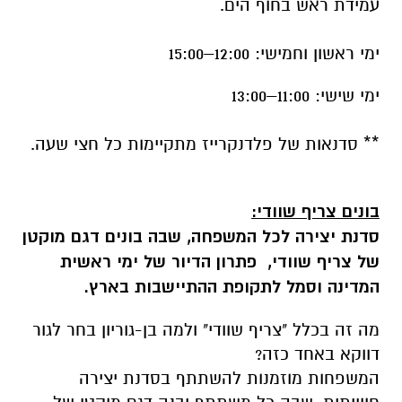
עמידת ראש בחוף הים.
ימי ראשון וחמישי: 12:00–15:00
ימי שישי: 11:00–13:00
** סדנאות של פלדנקרייז מתקיימות כל חצי שעה.
בונים צריף שוודי:
סדנת יצירה לכל המשפחה, שבה בונים דגם מוקטן
של צריף שוודי, פתרון הדיור של ימי ראשית
המדינה וסמל לתקופת ההתיישבות בארץ
.
מה זה בכלל "צריף שוודי" ולמה בן-גוריון בחר לגור
דווקא באחד כזה?
המשפחות מוזמנות להשתתף בסדנת יצירה