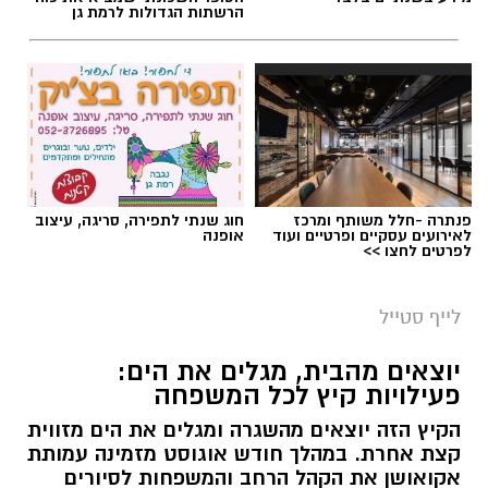
הרשתות הגדולות לרמת גן
פנתרה -חלל משותף ומרכז
חוג שנתי לתפירה, סריגה, עיצוב
לאירועים עסקיים ופרטיים ועוד
אופנה
לפרטים לחצו >>
לייף סטייל
יוצאים מהבית, מגלים את הים:
פעילויות קיץ לכל המשפחה
הקיץ הזה יוצאים מהשגרה ומגלים את הים מזווית
קצת אחרת. במהלך חודש אוגוסט מזמינה עמותת
אקואושן את הקהל הרחב והמשפחות לסיורים