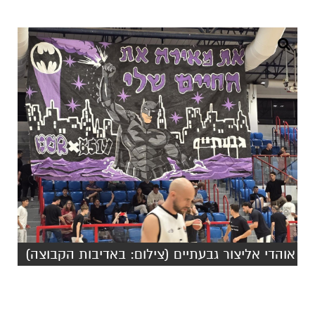
אוהדי אליצור גבעתיים (צילום: באדיבות הקבוצה)
אולי יעניין אותך גם