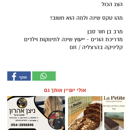
הצג הכול
מהו טקס שינה ולמה הוא חשוב?
מרב בן חור סבן
מדריכת הורים - ייעוץ שינה לתינוקות וילדים
קליניקה בהרצליה / זום
אולי יעניין אותך גם