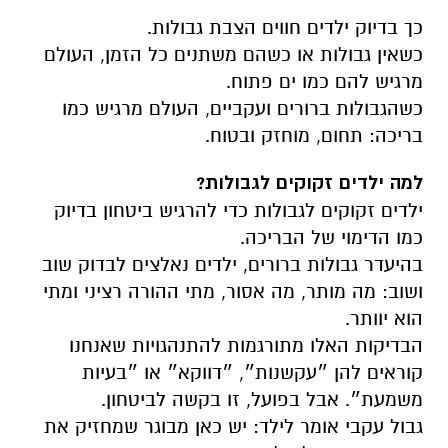
כך בדיוק ילדים חווים הצבת גבולות.
כשאין גבולות או כשהם משתנים כל הזמן, העולם
מרגיש להם כמו ים פתוח.
כשהגבולות ברורים ועקביים, העולם מרגיש כמו
בריכה: תחום, מוחזק ובטוח.
למה ילדים זקוקים לגבולות?
ילדים זקוקים לגבולות כדי להרגיש ביטחון בדיוק
כמו הדימוי של הבריכה.
בהיעדר גבולות ברורים, ילדים נאלצים לבדוק שוב
ושוב: מה מותר, מה אסור, מתי ההורה רציני ומתי
הוא יוותר.
הבדיקות האלו מתורגמות להתנהגויות שאנחנו
קוראים להן ״עקשנות״, ״דווקא״ או ״בעיות
משמעת״. אבל בפועל, זו בקשה לביטחון.
גבול עקבי אומר לילד: יש כאן מבוגר שמחזיק את