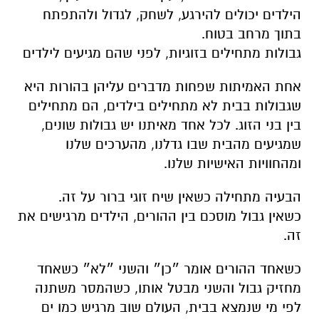
הילדים יכולים להירגע, לשחק, לגדול ולהתפתח
בתוך מרחב בטוח.
גבולות מתחילים בזוגיות, לפני שהם מגיעים לילדים
אחת האמיתות שפחות מדברים עליהן בהורות היא
שגבולות בבית לא מתחילים בילדים, הם מתחילים
בין בני הזוג. לכל אחד מאיתנו יש גבולות שונים,
שמגיעים מהבית שבו גדלנו, מהערכים שלנו
ומהחוויות האישיות שלנו.
הבעיה מתחילה כשאין שיח זוגי ברור על זה.
כשאין גבול מוסכם בין ההורים, הילדים מרגישים את
זה.
כשאחד ההורים אומר ״כן״ והשני ״לא״ כשאחד
מחזיק גבול והשני מבטל אותו, כשהמסר משתנה
לפי מי שנמצא בבית, העולם שוב מרגיש כמו ים