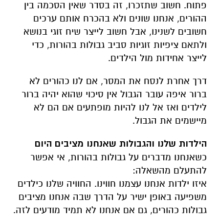
פתוח. חשוב שתזכרו, זה בסדר שאין הסכמה בין
ההורים, אנחנו שונים ולא בהכרח אותם ערכים
חשובים לשנינו, אבל חשוב לייצר שיח זוגי בנושא
ולתאם ציפיות זוגיות סביב גבולות בהורות, כדי
לייצר אחידות מול הילדים.
דרך אחרת לנסח את המסר, אם לנו כהורים לא
ברור איפה עובר הגבול אין סיכוי שהוא יהיה ברור
לילדים ואז אל לנו להיות מופתעים אם הם לא
מיישמים את הגבול.
הילדות שלנו והגבולות שאנחנו מציבים היום
כשאנחנו מדברים על גבולות בהורות, אי אפשר
להתעלם מהשאלה:
איזו ילדות אנחנו עצמנו חווינו. החוויה שלנו כילדים
משפיעה באופן ישיר על הדרך שבה אנחנו מציבים
גבולות כהורים, גם אם אנחנו לא תמיד מודעים לזה.