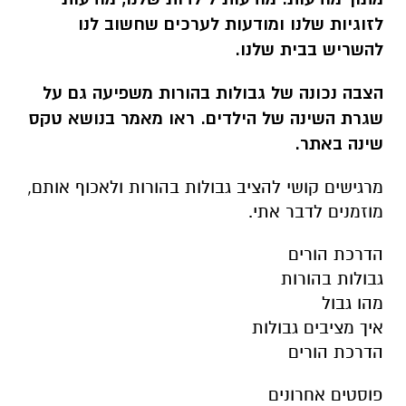
לזוגיות שלנו ומודעות לערכים שחשוב לנו
להשריש בבית שלנו.
הצבה נכונה של גבולות בהורות משפיעה גם על
שגרת השינה של הילדים. ראו מאמר בנושא טקס
שינה באתר.
מרגישים קושי להציב גבולות בהורות ולאכוף אותם,
מוזמנים לדבר אתי.
הדרכת הורים
גבולות בהורות
מהו גבול
איך מציבים גבולות
הדרכת הורים
פוסטים אחרונים