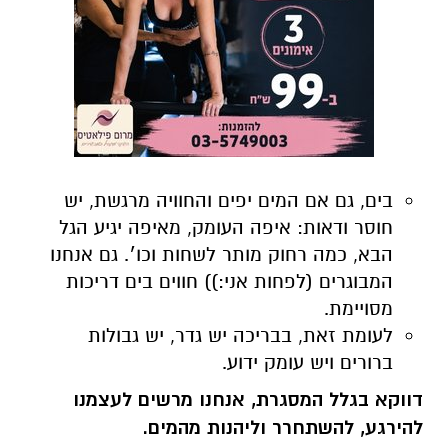
בים, גם אם המים יפים והחוויה מרגשת, יש
חוסר ודאות: איפה העומק, מאיפה יגיע הגל
הבא, כמה רחוק מותר לשחות וכו׳. גם אנחנו
המבוגרים (לפחות אני:)) חווים בים דריכות
מסויימת.
לעומת זאת, בבריכה יש גדר, יש גבולות
ברורים ויש עומק ידוע.
דווקא בגלל המסגרת, אנחנו מרשים לעצמנו
להירגע, להשתחרר וליהנות מהמים.