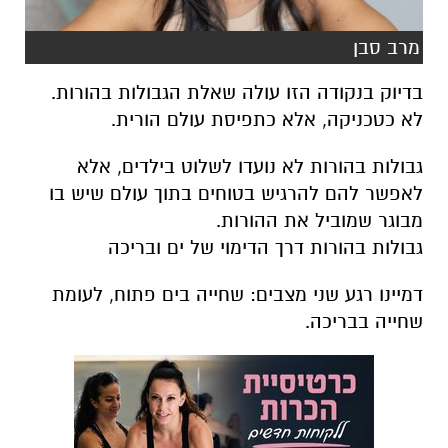
מרב סבן
בדיוק בנקודה הזו עולה שאלת הגבולות בהורות.
לא כטכניקה, אלא כתפיסת עולם הורית.
גבולות בהורות לא נועדו לשלוט בילדים, אלא
לאפשר להם להרגיש בטוחים בתוך עולם שיש בו
מבוגר שמוביל את ההורות.
גבולות בהורות דרך הדימוי של ים ובריכה
דמיינו רגע שני מצבים: שחייה בים פתוח, לעומת
שחייה בבריכה.