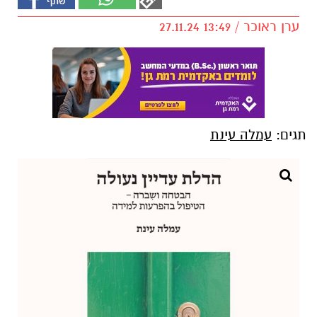
ערן ראוכר / 13:49 27.11.24
תגים:
עמלה עינת