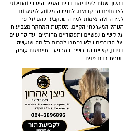
במשך שנות לימודיהם בבית הספר היסודי והתיכוני
לאבחונים מתקדמים, לתמיכה מלווה,
למסגרות
למידה ולהתאמות למידה שנקבעו להם על פי
הנוהל המערכתי הקיים.
מסקנות המחקר מצביעות
על קשיים נפשיים ותפקודיים מהותיים עד קריטיים
של הדוברים שלא נפתרו למרות כל מה שנעשה
בנידון, קשיים הדורשים במפגיע התייחסות עומק
נוספת רבת פנים.