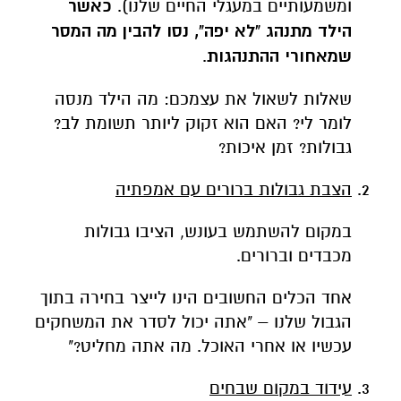
ומשמעותיים במעגלי החיים שלנו).
כאשר
הילד מתנהג "לא יפה", נסו להבין מה המסר
שמאחורי ההתנהגות
.
שאלות לשאול את עצמכם: מה הילד מנסה
לומר לי? האם הוא זקוק ליותר תשומת לב?
גבולות? זמן איכות?
הצבת גבולות ברורים עם אמפתיה
במקום להשתמש בעונש, הציבו גבולות
מכבדים וברורים.
אחד הכלים החשובים הינו לייצר בחירה בתוך
הגבול שלנו – "אתה יכול לסדר את המשחקים
עכשיו או אחרי האוכל. מה אתה מחליט?"
עידוד במקום שבחים