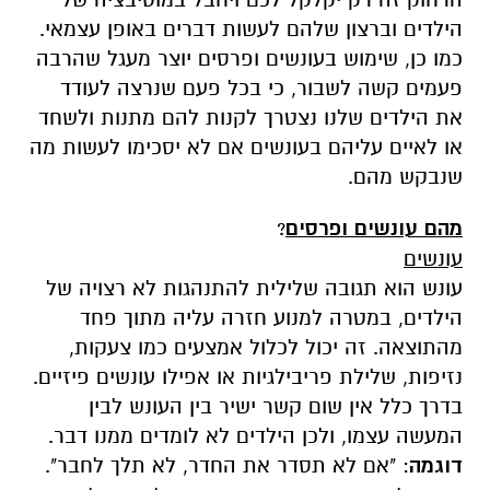
הילדים וברצון שלהם לעשות דברים באופן עצמאי.
כמו כן, שימוש בעונשים ופרסים יוצר מעגל שהרבה
פעמים קשה לשבור, כי בכל פעם שנרצה לעודד
את הילדים שלנו נצטרך לקנות להם מתנות ולשחד
או לאיים עליהם בעונשים אם לא יסכימו לעשות מה
שנבקש מהם.
מהם עונשים ופרסים
?
עונשים
עונש הוא תגובה שלילית להתנהגות לא רצויה של
הילדים, במטרה למנוע חזרה עליה מתוך פחד
מהתוצאה. זה יכול לכלול אמצעים כמו צעקות,
נזיפות, שלילת פריבילגיות או אפילו עונשים פיזיים.
בדרך כלל אין שום קשר ישיר בין העונש לבין
המעשה עצמו, ולכן הילדים לא לומדים ממנו דבר.
דוגמה
: "אם לא תסדר את החדר, לא תלך לחבר".