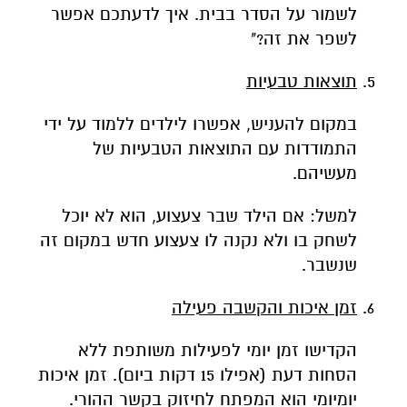
לשמור על הסדר בבית. איך לדעתכם אפשר
לשפר את זה?"
תוצאות טבעיות
במקום להעניש, אפשרו לילדים ללמוד על ידי
התמודדות עם התוצאות הטבעיות של
מעשיהם.
למשל: אם הילד שבר צעצוע, הוא לא יוכל
לשחק בו ולא נקנה לו צעצוע חדש במקום זה
שנשבר.
זמן איכות והקשבה פעילה
הקדישו זמן יומי לפעילות משותפת ללא
הסחות דעת (אפילו 15 דקות ביום). זמן איכות
יומיומי הוא המפתח לחיזוק בקשר ההורי.