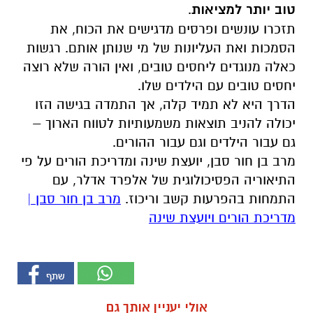
טוב יותר למציאות
.
תזכרו עונשים ופרסים מדגישים את הכוח, את
הסמכות ואת העליונות של מי שנותן אותם. רגשות
כאלה מנוגדים ליחסים טובים, ואין הורה שלא רוצה
יחסים טובים עם הילדים שלו.
הדרך היא לא תמיד קלה, אך התמדה בגישה הזו
יכולה להניב תוצאות משמעותיות לטווח הארוך –
גם עבור הילדים וגם עבור ההורים.
מרב בן חור סבן, יועצת שינה ומדריכת הורים על פי
התיאוריה הפסיכולוגית של אלפרד אדלר, עם
התמחות בהפרעות קשב וריכוז.
מרב בן חור סבן |
מדריכת הורים ויועצת שינה
אולי יעניין אותך גם