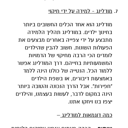
מודלינג - למידה על ידי חיקוי
מודלינג הוא אחד הכלים החשובים ביותר
בחינוך ילדים. במודלינג תהליך הלמידה
מתבצע על ידי צפייה באחרים מבצעים את
הפעולות השונות. חשוב להבין שהילדים
לומדים הכי הרבה מחיקוי של הדמויות
המשמעותיות בחייהם. דרך המודלינג אפשר
ללמוד הכל. הנטייה של כולנו הינה ללמד
באמצעות דיבורים, או בשפת הילדים
"חפירות". אבל הדרך הנכונה והטובה ביותר
הינה במקום לדבר, לעשות בעצמנו, והילדים
יצפו בנו ויחקו אתנו.
כמה דוגמאות למודלינג
–