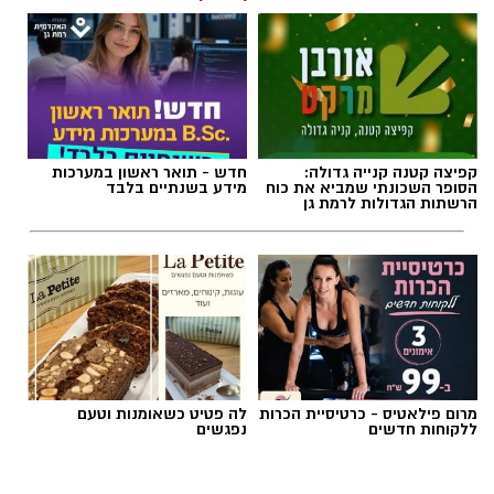
קפיצה קטנה קנייה גדולה:
חדש - תואר ראשון במערכות
הסופר השכונתי שמביא את כוח
מידע בשנתיים בלבד
הרשתות הגדולות לרמת גן
מרום פילאטיס - כרטיסיית הכרות
לה פטיט כשאומנות וטעם
ללקוחות חדשים
נפגשים