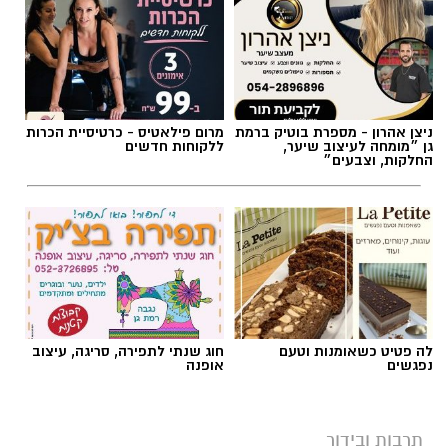
ניצן אהרון - מספרת בוטיק ברמת
מרום פילאטיס - כרטיסיית הכרות
גן ״מומחה לעיצוב שיער,
ללקוחות חדשים
החלקות, וצבעים״
לה פטיט כשאומנות וטעם
חוג שנתי לתפירה, סריגה, עיצוב
נפגשים
אופנה
תרבות ובידור