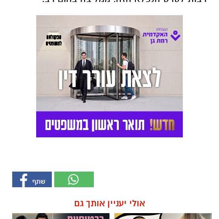
אולי יעניין אותך גם