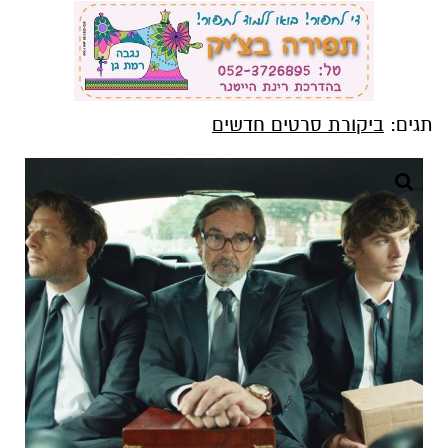
תגים:
ביקורת סרטים חדשים