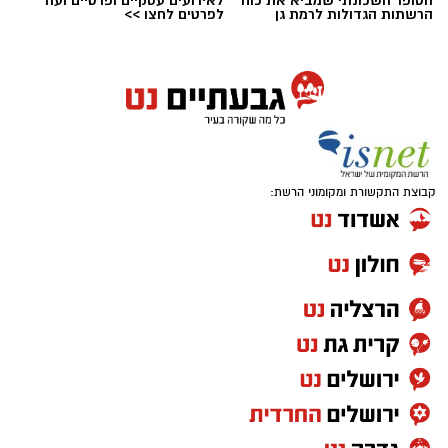
קבוצת התקשורת ומקומוני הרשת: