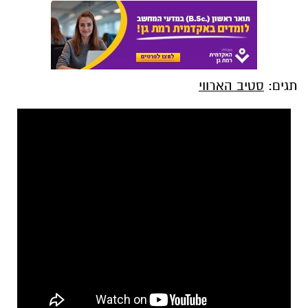
תגים:
סטיב הארווי