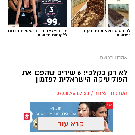
לה פטיט כשאומנות וטעם
מרום פילאטיס - כרטיסיית הכרות
נפגשים
ללקוחות חדשים
אהבנו ברשת
לא רק בקלפי: 6 שירים שהפכו את
הפוליטיקה הישראלית לפזמון
מערכת האתר / 09:33 07.08.26
קרא עוד