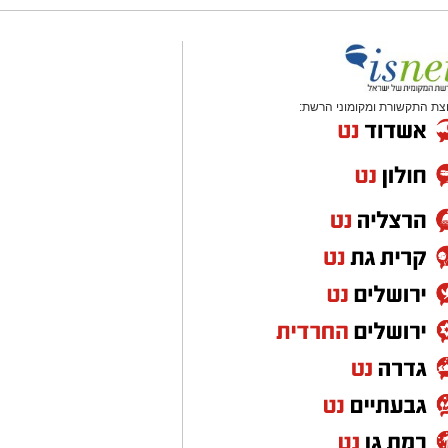
צת התקשורת ומקומוני הרשת: