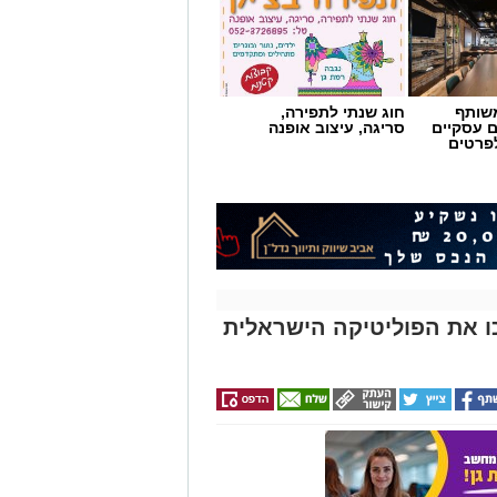
שותף
חוג שנתי לתפירה,
ם עסקיים
סריגה, עיצוב אופנה
לפרטים
ירים שהפכו את הפוליטיקה הישראלית