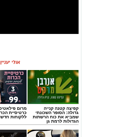
אולי יעניי
קפיצה קטנה קנייה
מרום פילאטיס 
גדולה: הסופר השכונתי
כרטיסיית הכרו
שמביא את כוח הרשתות
ללקוחות חדשי
הגדולות לרמת גן