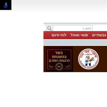
 גבעתיים
פנאי ואוכל
לוח חינם