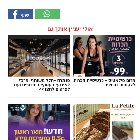
אולי יעניין אותך גם
מרום פילאטיס - כרטיסיית הכרות
פנתרה -חלל משותף ומרכז
ללקוחות חדשים
לאירועים עסקיים ופרטיים ועוד
לפרטים לחצו >>