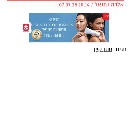
אלדה נתנאל / 10:14 07.07.25
תגים:
סוזן קיין