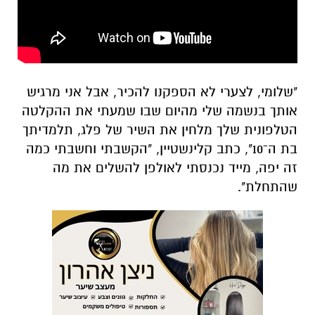
"שלומי, לצערי לא הספקנו להכיר, אבל אני מרגיש
אותך בנשמה שלי מהיום שבו שמעתי את ההקלטה
הטלפונית שלך מלחין את השיר של פלג, תלמדיתך
בת ה־10", כתב קלינשטיין, "הקשבתי וחשבתי כמה
זה יפה, מייד נכנסתי לאולפן להשלים את מה
שהתחלת".