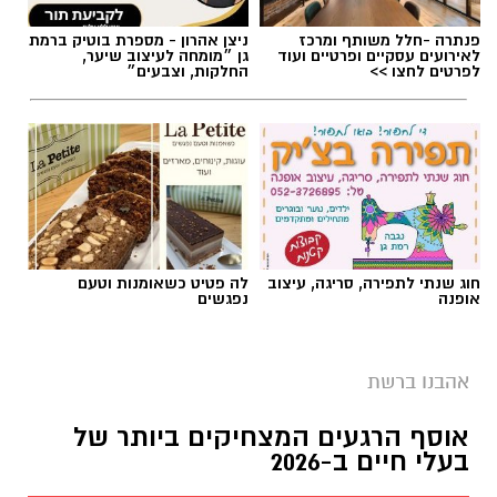
פנתרה -חלל משותף ומרכז
ניצן אהרון - מספרת בוטיק ברמת
לאירועים עסקיים ופרטיים ועוד
גן ״מומחה לעיצוב שיער,
לפרטים לחצו >>
החלקות, וצבעים״
חוג שנתי לתפירה, סריגה, עיצוב
לה פטיט כשאומנות וטעם
אופנה
נפגשים
אהבנו ברשת
אוסף הרגעים המצחיקים ביותר של
בעלי חיים ב-2026