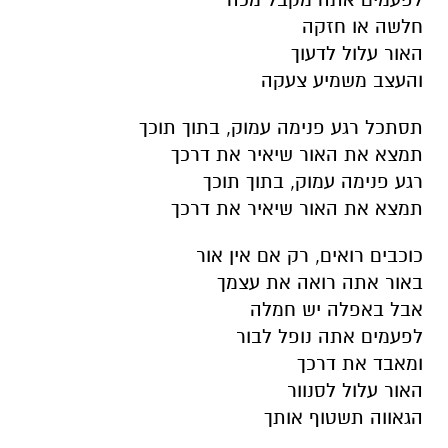
חלשה או חזקה
האור עלול לדעוך
והעצב משמיע צעקה
תסתכל רגע פנימה עמוק, בתוך תוכך
תמצא את האור שיאיר את דרכך
רגע פנימה עמוק, בתוך תוכך
תמצא את האור שיאיר את דרכך
כוכבים רואים, רק אם אין אור
באור אתה רואה את עצמך
אבל באפלה יש חמלה
לפעמים אתה נופל לבור
ומאבד את דרכך
האור עלול לסנוור
הגאווה תשטוף אותך