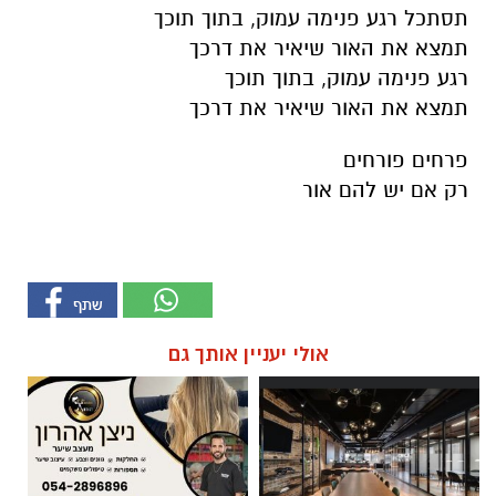
תסתכל רגע פנימה עמוק, בתוך תוכך
תמצא את האור שיאיר את דרכך
רגע פנימה עמוק, בתוך תוכך
תמצא את האור שיאיר את דרכך
פרחים פורחים
רק אם יש להם אור
אולי יעניין אותך גם