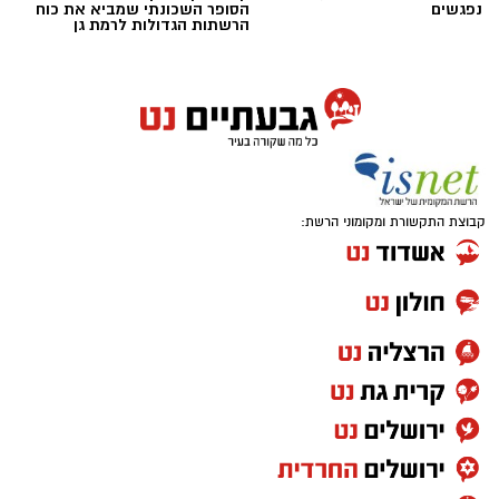
נפגשים
הסופר השכונתי שמביא את כוח
הרשתות הגדולות לרמת גן
קבוצת התקשורת ומקומוני הרשת: