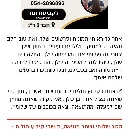
אחר כך ראיתי תמונות וסרטונים שלך, ואת טוב הלב
והאהבה למוזיקה ולילדים בעיניים ובחיוך שלך.
אחרי זה פגשתי את המשפחה שלך והתלמידים
שלך, שהיו לגמרי משפחה שלך. הם סיפרו לי כמה
היית מורה ואב בשבילם, ובכו כשנזכרו ברגעים
שלהם איתך".
"נרצחת בקיבוץ חולית יחד עם שחר אשתך, תוך כדי
שאתה מציל את הבן שלך. אני מקווה שאתה מחייך
שם למעלה, מהתוצאה, וגאה בכוכבים של שלומי".
הזוג שלומי ושחר מטיאס, תושבי קיבוץ חולות -