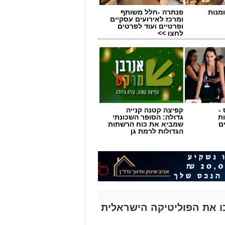
מנות
פנתרה -חלל משותף
ומרכז לאירועים עסקיים
ופרטיים ועוד לפרטים
לחצו >>
-
קפיצה קטנה קנייה
ת
גדולה: הסופר השכונתי
ם
שמביא את כוח הרשתות
הגדולות לרמת גן
ירים שהפכו את הפוליטיקה הישראלית