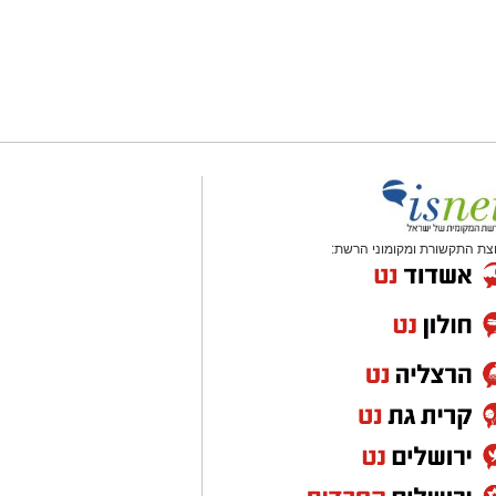
צת התקשורת ומקומוני הרשת: