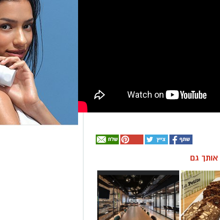
ן אותך גם