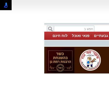
 גבעתיים
פנאי ואוכל
לוח חינם