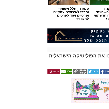
ייה
פנתרה -חלל משותף
השכונתי
ומרכז לאירועים עסקיים
 הרשתות
ופרטיים ועוד לפרטים
גן
לחצו >>
ירים שהפכו את הפוליטיקה הישראלית