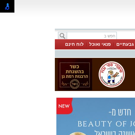
 גבעתיים
פנאי ואוכל
לוח חינם