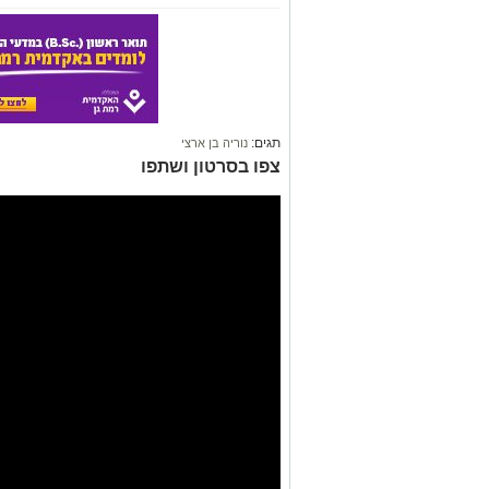
תגים:
נוריה בן ארצי
צפו בסרטון ושתפו