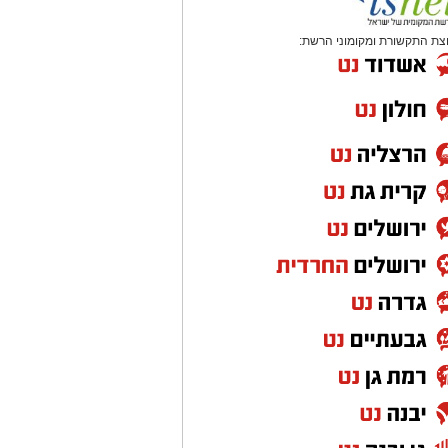
צת התקשורת ומקומוני הרשת: