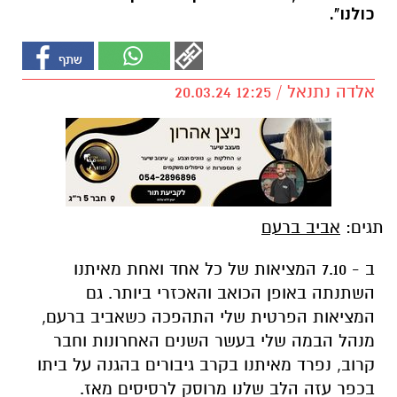
כולנו".
אלדה נתנאל / 12:25 20.03.24
תגים:
אביב ברעם
ב - 7.10 המציאות של כל אחד ואחת מאיתנו
השתנתה באופן הכואב והאכזרי ביותר. גם
המציאות הפרטית שלי התהפכה כשאביב ברעם,
מנהל הבמה שלי בעשר השנים האחרונות וחבר
קרוב, נפרד מאיתנו בקרב גיבורים בהגנה על ביתו
בכפר עזה הלב שלנו מרוסק לרסיסים מאז.