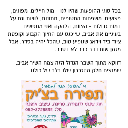
בכל סוגי ההופעות שהיו לנו - מול חיילים, מפונים,
פצועים, משפחות החטופים, חתונות, לוויות וגם על
במות גדולות - הצוות, הלהקה ואני מחפשים
בעיניים את אביב, שייכנס עם החיוך הקבוע וקופסת
ציוד ביד וידאג שנופיע טוב, שהכל יהיה בסדר.
אבל
מזמן שום דבר כבר לא בסדר.
דווקא מתוך השבר הגדול הזה צמח השיר אביב,
שמנציח חלק מהזכרון שלו בלב של כולנו