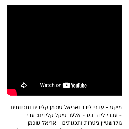
מיקס - עברי לידר ואריאל טוכמן קלידים ותכנותים
- עברי לידר בס - אלעד סיקל קלידים: עדי
גולדשטיין גיטרות ותכנותים - אריאל טוכמן