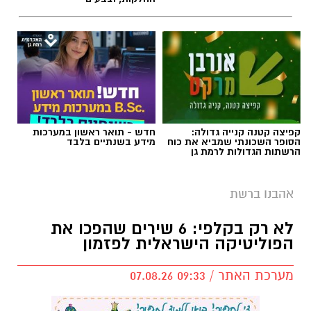
קפיצה קטנה קנייה גדולה:
חדש - תואר ראשון במערכות
הסופר השכונתי שמביא את כוח
מידע בשנתיים בלבד
הרשתות הגדולות לרמת גן
אהבנו ברשת
לא רק בקלפי: 6 שירים שהפכו את
הפוליטיקה הישראלית לפזמון
מערכת האתר / 09:33 07.08.26