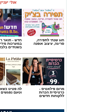
אולי יעניי
חוג שנתי לתפירה,
חדש - תואר רא
סריגה, עיצוב אופנה
במערכות מידע
בשנתיים בלבד
מרום פילאטיס -
לה פטיט כשאו
כרטיסיית הכרות
וטעם נפגשים
ללקוחות חדשים