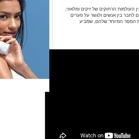
 העולמות הרחוקים של זיקים ומלאווי,
ם לחבר בין אנשים ולגשר על פערים
ת המסר המיוחד שלהם, שמביע