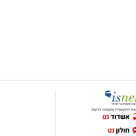
צת התקשורת ומקומוני הרשת: