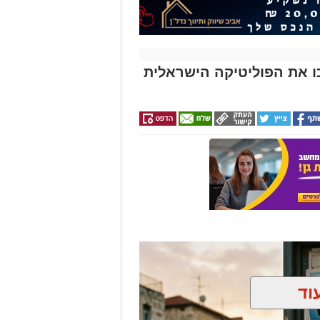
ירים שהפכו את הפוליטיקה הישראלית
וד