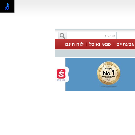
 גבעתיים
פנאי ואוכל
לוח חינם