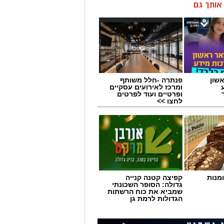
ן אותך גם
שון
פנתרה -חלל משותף
ומרכז לאירועים עסקיים
ופרטיים ועוד לפרטים
לחצו >>
מנות
קפיצה קטנה קנייה
גדולה: הסופר השכונתי
שמביא את כוח הרשתות
הגדולות לרמת גן