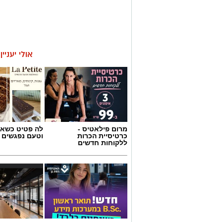
אולי יעניי
מרום פילאטיס -
לה פטיט כשאו
כרטיסיית הכרות
וטעם נפגשים
ללקוחות חדשים