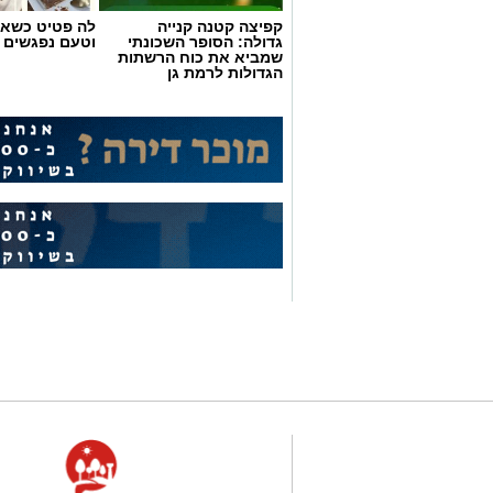
קפיצה קטנה קנייה
לה פטיט כשאו
גדולה: הסופר השכונתי
וטעם נפגשים
שמביא את כוח הרשתות
הגדולות לרמת גן