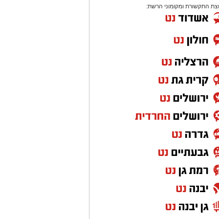
צת התקשורת ומקומוני הרשת: