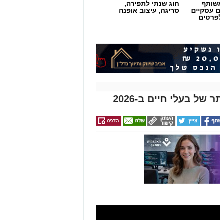
שותף
חוג שנתי לתפירה,
ם עסקיים
סריגה, עיצוב אופנה
לפרטים
ל בעלי חיים ב-2026