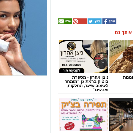
ן אותך גם
מנות
ניצן אהרון - מספרת
בוטיק ברמת גן ״מומחה
לעיצוב שיער, החלקות,
וצבעים״