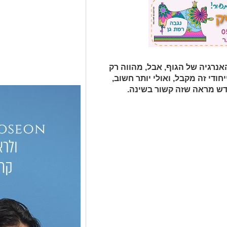
רגיה של הגוף, אבל, מהווה רק
ייחודי זה מקבל, ואולי יותר חשוב,
חדש מראה שזה קשור בשינה.