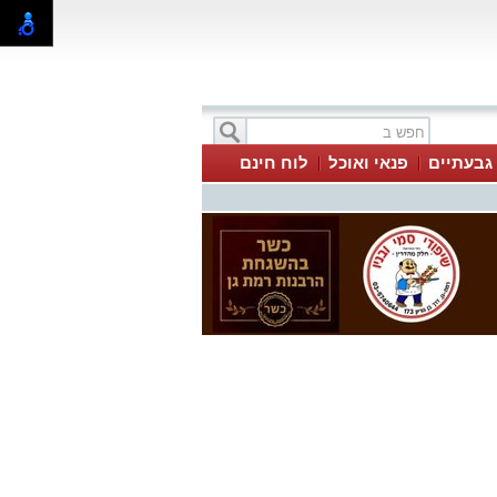
 גבעתיים
פנאי ואוכל
לוח חינם