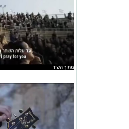
מתוך השיר