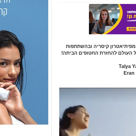
 באמפיתיאטרון קיסריה ובהשתתפות
 העולם להחזרת החטופים הביתה!