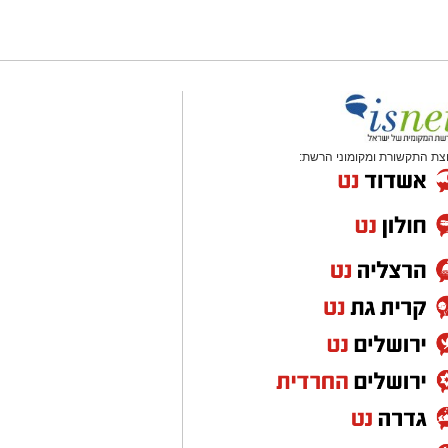
צת התקשורת ומקומוני הרשת: