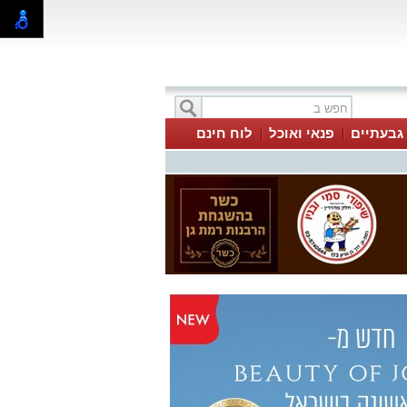
 גבעתיים
פנאי ואוכל
לוח חינם