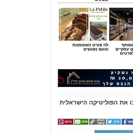
שותף
לה פטיט כשאומנות
ם עסקיים
וטעם נפגשים
לפרטים
ירים שהפכו את הפוליטיקה הישראלית