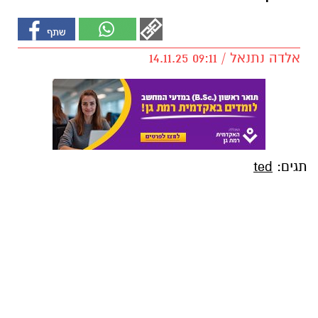
אלדה נתנאל / 09:11 14.11.25
תגים:
ted