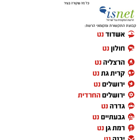
קבוצת התקשורת ומקומוני הרשת: