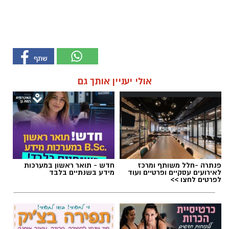
אולי יעניין אותך גם
פנתרה -חלל משותף ומרכז
חדש - תואר ראשון במערכות
לאירועים עסקיים ופרטיים ועוד
מידע בשנתיים בלבד
לפרטים לחצו >>