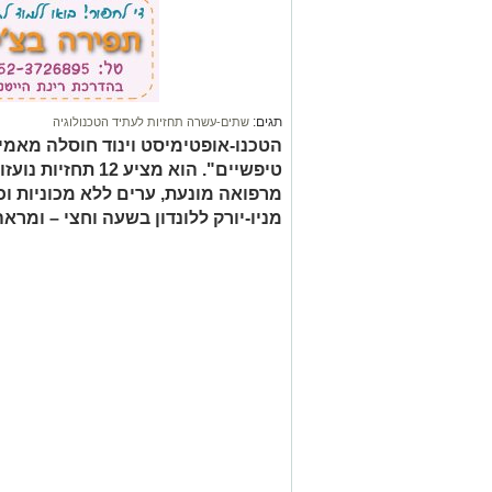
תגים:
שתים-עשרה תחזיות לעתיד הטכנולוגיה
הטכנו-אופטימיסט וינוד חוסלה מאמי
טיפשיים". הוא מציע 
מרפואה מונעת, ערים ללא מכוניות וכ
מניו-יורק ללונדון בשעה וחצי – ומר