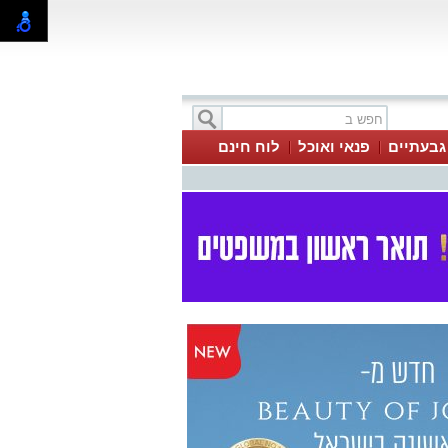
 גבעתיים
פנאי ואוכל
לוח חינם