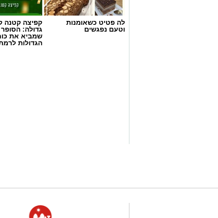
לה פטיט כשאומנות
קפיצה קטנה קנ
וטעם נפגשים
גדולה: הסופר 
שמביא את כוח
הגדולות לרמת 