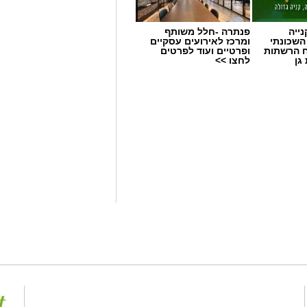
ייה
פנתרה -חלל משותף
השכונתי
ומרכז לאירועים עסקיים
 הרשתות
ופרטיים ועוד לפרטים
גן
לחצו >>