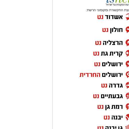
צת התקשורת ומקומוני הרשת: