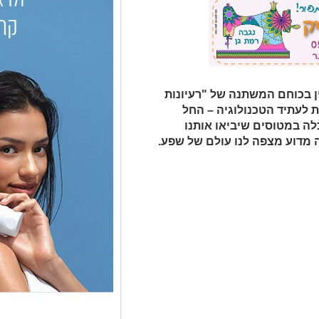
ן בכוחם המשתנה של "רעיונות
12 תחזיות נועזות לעתיד הטכנולוגיה – החל
לה במטוסים שיביאו אותנו
אה מדוע מצפה לנו עולם של שפע.