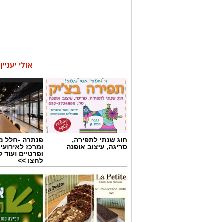
אולי יעניי
חוג שנתי לתפירה,
פנתרה -חלל מ
סריגה, עיצוב אופנה
ומרכז לאירועי
ופרטיים ועוד 
לחצו >>