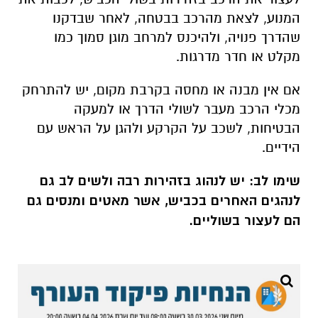
המנוע, לצאת מהרכב בבטחה, לאחר שבדקנו
שהדרך פנויה, ולהיכנס למרחב מוגן סמוך כמו
מקלט או חדר מדרגות.
אם אין מבנה או מחסה בקרבת מקום, יש להתרחק
מכלי הרכב מעבר לשולי הדרך או למעקה
הבטיחות, לשכב על הקרקע ולהגן על הראש עם
הידיים.
שימו לב: יש לנהוג בזהירות רבה ולשים לב גם
לנהגים האחרים בכביש, אשר מאטים ומנסים גם
הם לעצור בשוליים.