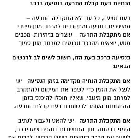
הנחיות בעת קבלת התרעה בנסיעה ברכב
בעת נסיעה, כל עוד לא התקבלה התרעה –
ממשיכים בנסיעה ומתקרבים למרחב מוגן מיטבי.
אם מתקבלת התרעה – עוצרים בזהירות, מכבים
מנוע, יוצאים מהרכב ונכנסים למרחב מוגן סמוך
בנסיעה ברכב בעת הזו, חשוב לשים לב לדגשים
הבאים
:
אם מתקבלת הנחיה מקדימה בזמן הנסיעה
– יש
לנצל את הזמן כדי לשפר את המיקום ולהתקרב
למרחב מוגן מיטבי, שאליו תוכלו להיכנס בזמן
ההתגוננות העומד לרשותכם בעת קבלת התרעה.
אם מתקבלת התרעה
– יש להאט ולעבור לנתיב
הימני בבטחה, תוך התחשבות בנהגים שסביבכם,
לעצור את הרכב בזהירות בשולי הכביש, לכבות את