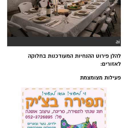
ai
להלן פירוט ההנחיות המעודכנות בחלוקה
לאזורים
:
פעילות מצומצמת