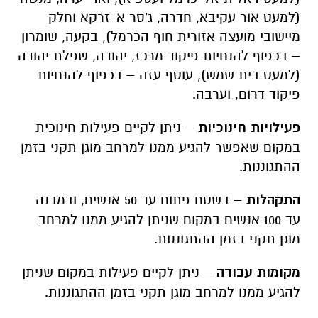
(למעט אור עקיבא, חדרה, ג'סר א-זרקא וחלק
מיישובי מועצה אזורית חוף הכרמל), בקעה, שומרון
– בכפוף להנחיות פיקוד מרכז, יהודה, שפלת יהודה
(למעט בית שמש), עוטף עזה – בכפוף להנחיות
פיקוד דרום, וערבה.
פעילויות חינוכיות
–
ניתן לקיים פעילות חינוכית
במקום שאפשר להגיע ממנו למרחב מוגן תקני בזמן
ההתגוננות
.
התקהלות
–
בשטח פתוח עד 50 אנשים, ובמבנה
עד 100 אנשים במקום שניתן להגיע ממנו למרחב
מוגן תקני בזמן ההתגוננות
.
מקומות עבודה
–
ניתן לקיים פעילות במקום שניתן
להגיע ממנו למרחב מוגן תקני בזמן ההתגוננות
.