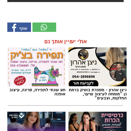
אולי יעניין אותך גם
ניצן אהרון - מספרת בוטיק ברמת
חוג שנתי לתפירה, סריגה, עיצוב
גן ״מומחה לעיצוב שיער,
אופנה
החלקות, וצבעים״