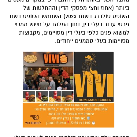
ביותר (אחוז וחצי מפסקי הדין וההחלטות של
השופט סולברג בשנת 2023) השתמש השופט בשם
פרטי עבור בעלי דין, נתון המלמד על חשש ממשי
למשוא פנים כלפי בעלי דין מסויימים, מקבוצות
מסויימות בעלי סממנים ייחודים.