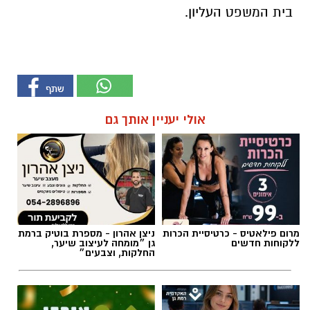
בית המשפט העליון.
אולי יעניין אותך גם
מרום פילאטיס - כרטיסיית הכרות
ניצן אהרון - מספרת בוטיק ברמת
ללקוחות חדשים
גן ״מומחה לעיצוב שיער,
החלקות, וצבעים״