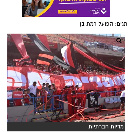
תגים:
הפועל רמת בן
מדיות חברתיות