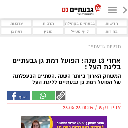
חדשות
גבעתיים בקהילה
תרבות
צרכנות
בחירות
לייף סטייל
מגזין
רמת גן
חדשות גבעתיים
אחרי 13 שנה: הפועל רמת גן גבעתיים
בליגת העל !
המשחק הארוך ביותר השנה .הסתיים הבעפלתה
של הפועל רמת גן גבעתיים לליגת העל
אביב נקש / 01:04 26.05.26