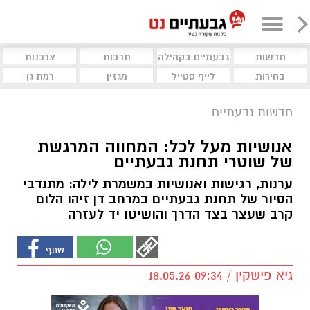
חדשות
גבעתיים בקהילה
תרבות
צרכנות
בחירות
לייף סטייל
מגזין
רמת גן
חדשות גבעתיים
אנושיות מעל לכל: המחווה המרגשת
של שוטרי תחנת גבעתיים
ערנות, רגישות ואנושיות במשמרת לילה: מתנדבי
הסיור של תחנת גבעתיים במרחב דן זיהו הלום
קרב שעצר בצד הדרך והושיטו יד לעזרה
גיא פישקין / 09:34 18.05.26