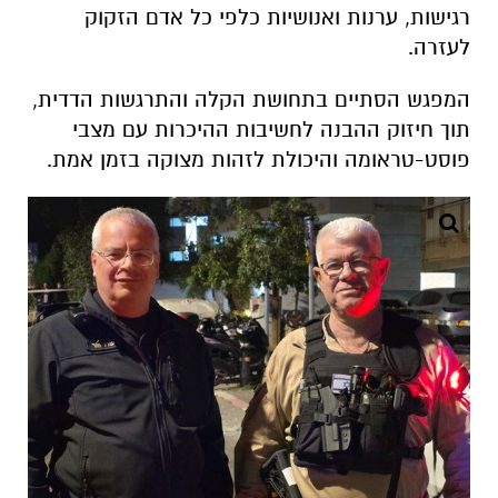
תוך חיזוק ההבנה לחשיבות ההיכרות עם מצבי
פוסט-טראומה והיכולת לזהות מצוקה בזמן אמת.