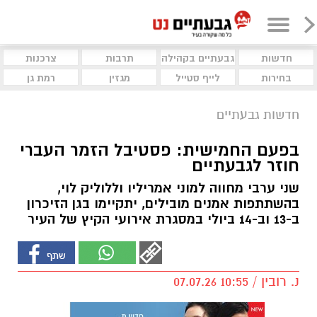
חדשות
גבעתיים בקהילה
תרבות
צרכנות
בחירות
לייף סטייל
מגזין
רמת גן
חדשות גבעתיים
בפעם החמישית: פסטיבל הזמר העברי
חוזר לגבעתיים
שני ערבי מחווה למוני אמריליו וללוליק לוי,
בהשתתפות אמנים מובילים, יתקיימו בגן הזיכרון
ב-13 וב-14 ביולי במסגרת אירועי הקיץ של העיר
נ. רובין / 10:55 07.07.26