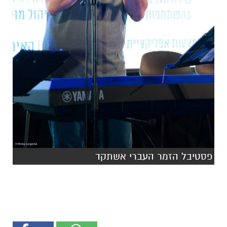
פסטיבל הזמר העברי אשתקד