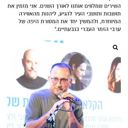
השירים שמלווים אותנו לאורך השנים. אני מזמין את
תושבות ותושבי העיר להגיע, ליהנות מהאווירה
המיוחדת, ולהמשיך יחד את המסורת היפה של
ערבי הזמר העברי בגבעתיים."