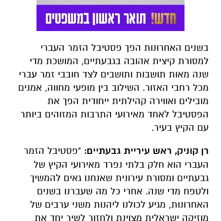
בשנים האחרונות הפך פסטיבל הזמר העברי
למסורת קיצית אהובה בגבעתיים, המושכת מדי
שנה מאות תושבות ותושבים לצד חובבי זמר עברי
מכל רחבי האזור. השילוב בין מופעי מחווה, אמנים
מובילים ואווירה קהילתית ייחודית הפך את
הפסטיבל לאחד מאירועי התרבות המזוהים ביותר
עם הקיץ בעיר.
רן קוניק, ראש עיריית גבעתיים:
"פסטיבל הזמר
העברי הוא חלק בלתי נפרד מאירועי הקיץ של
גבעתיים ומסורת עירונית שאנחנו גאים להמשיך
ולטפח מדי שנה. אחרי כל מה שעברנו בשנים
האחרונות, מגיע לכולנו ליהנות משני ערבים של
מוזיקה ישראלית מצוינת ולחזור לשיר יחד את