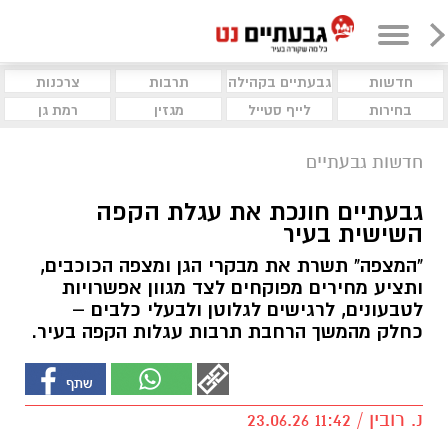
חדשות
גבעתיים בקהילה
תרבות
צרכנות
בחירות
לייף סטייל
מגזין
רמת גן
חדשות גבעתיים
גבעתיים חונכת את עגלת הקפה
השישית בעיר
"המצפה" תשרת את מבקרי הגן ומצפה הכוכבים,
ותציע מחירים מפוקחים לצד מגוון אפשרויות
לטבעונים, לרגישים לגלוטן ולבעלי כלבים –
כחלק מהמשך הרחבת תרבות עגלות הקפה בעיר.
נ. רובין / 11:42 23.06.26