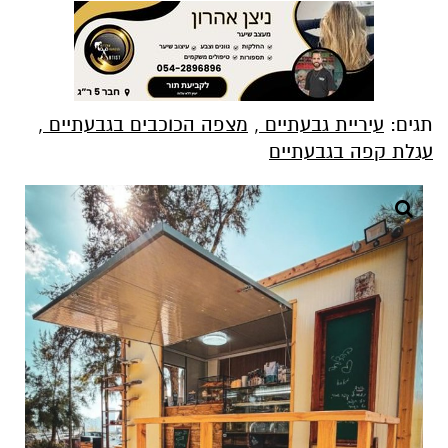
תגים:
עיריית גבעתיים
,
מצפה הכוכבים בגבעתיים
,
עגלת קפה בגבעתיים