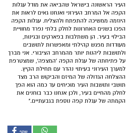
העיר הראשונה בישראל שהביאה את מודל עגלות
הקפה אל המרחב העירוני ואנחנו גאים לראות את
היוזמה ממשיכה להתפתח ולהצליח. עגלות הקפה
הפכו בשנים האחרונות לחלק בלתי נפרד מחוויית
הבילוי בעיר. הן משתלבות בפארקים ובגינות,
מעודדות מפגש קהילתי ומאפשרות לתושבים
ולתושבות ליהנות יותר מהמרחב הציבורי. אני מברך
על פתיחתה של עגלת הקפה 'המצפה', שמצטרפת
למערך העירוני בעיתוי נהדר עם תחילת הקיץ.
ההצלחה הגדולה של המיזם והביקוש הרב מצד
תושבי ותושבות העיר מוכיחים עד כמה הוא הפך
לחלק מהחיים בעיר, ולכן אנחנו כבר בוחנים את
הקמתה של עגלת קפה נוספת בגבעתיים."