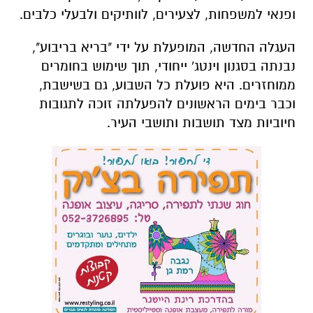
ופנאי למשפחות, לצעירים, לוותיקים ולבעלי כלבים.
העגלה החדשה, המופעלת על ידי "בריא בריבוע",
נבנתה בסגנון וינטג' ייחודי, תוך שימוש בחומרים
ממוחזרים. היא פועלת כל השבוע, גם בשישבת,
וכבר בימים הראשונים להפעלתה זוכה לתגובות
חיוביות מצד תושבות ותושבי העיר.