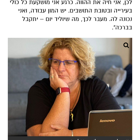
לכן, אני חיה את ההווה. כרגע אני מושקעת כל כולי
בעירייה ובטובת התושבים. יש המון עבודה, ואני
נכונה לה. מעבר לכך, מה שיוליד יום – יתקבל
בברכה".