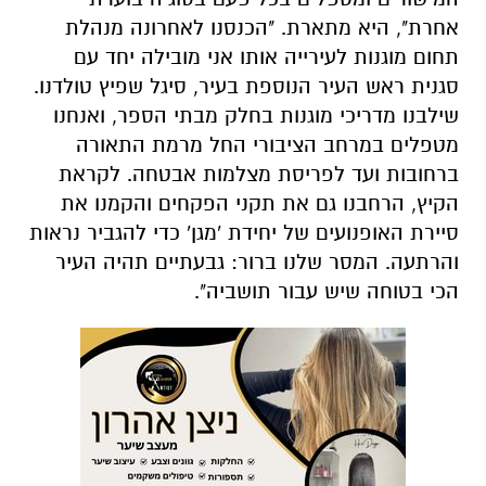
אחרת", היא מתארת. "הכנסנו לאחרונה מנהלת
תחום מוגנות לעירייה אותו אני מובילה יחד עם
סגנית ראש העיר הנוספת בעיר, סיגל שפיץ טולדנו.
שילבנו מדריכי מוגנות בחלק מבתי הספר, ואנחנו
מטפלים במרחב הציבורי החל מרמת התאורה
ברחובות ועד לפריסת מצלמות אבטחה. לקראת
הקיץ, הרחבנו גם את תקני הפקחים והקמנו את
סיירת האופנועים של יחידת 'מגן' כדי להגביר נראות
והרתעה. המסר שלנו ברור: גבעתיים תהיה העיר
הכי בטוחה שיש עבור תושביה".