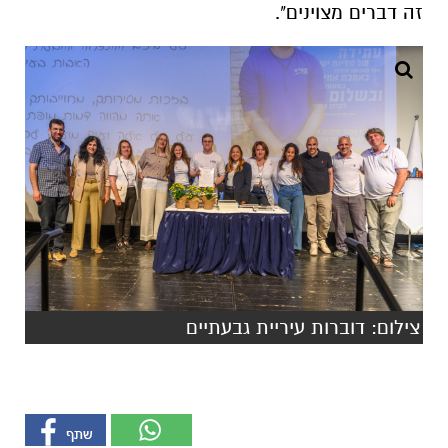
זה דברים מצוינים".
צילום: דוברות עיריית גבעתיים