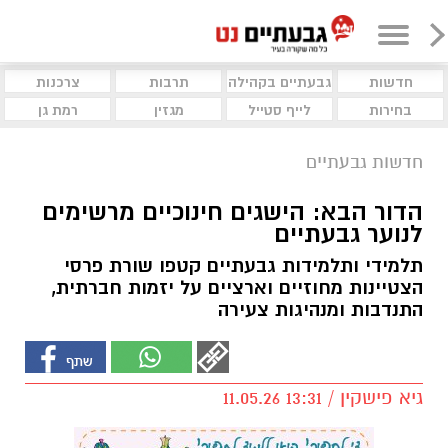
חדשות
גבעתיים בקהילה
תרבות
צרכנות
בחירות
לייף סטייל
מגזין
רמת גן
חדשות גבעתיים
הדור הבא: הישגים חינוכיים מרשימים
לנוער גבעתיים
תלמידי ותלמידות גבעתיים קטפו שורת פרסי
הצטיינות מחוזיים וארציים על יזמות חברתית,
התנדבות ומנהיגות צעירה
גיא פישקין / 13:31 11.05.26