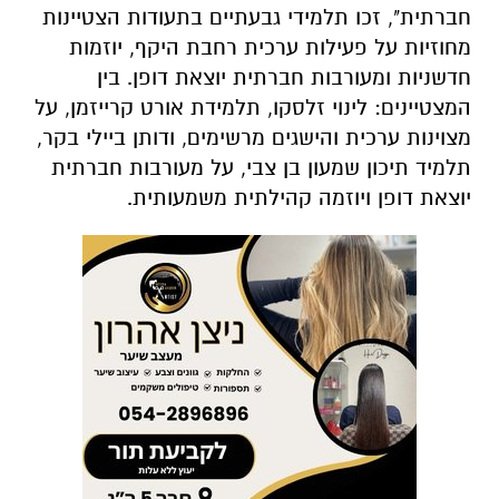
חברתית", זכו תלמידי גבעתיים בתעודות הצטיינות
מחוזיות על פעילות ערכית רחבת היקף, יוזמות
חדשניות ומעורבות חברתית יוצאת דופן. בין
המצטיינים: לינוי זלסקו, תלמידת אורט קרייזמן, על
מצוינות ערכית והישגים מרשימים, ודותן ביילי בקר,
תלמיד תיכון שמעון בן צבי, על מעורבות חברתית
יוצאת דופן ויוזמה קהילתית משמעותית.