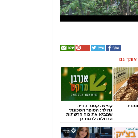
ן אותך גם
מנות
קפיצה קטנה קנייה
גדולה: הסופר השכונתי
שמביא את כוח הרשתות
הגדולות לרמת גן