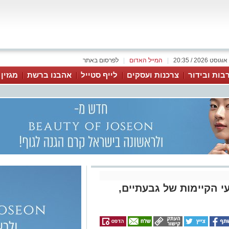
|
המייל האדום
|
לפרסום באתר
בות ובידור
צרכנות ועסקים
לייף סטייל
אהבנו ברשת
מגזין
אירועי הקיימות של גבעתיים,