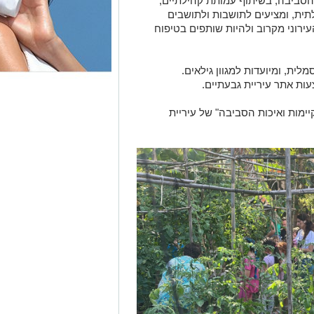
הסביבה, בשיתוף עמותת קהילתיים,
לתית, ומציעים לתושבות ולתושבים
ירוני מקרוב ולהיות שותפים בטיפוח
ית, ומיועדות למגוון גילאים.
 אתר עיריית גבעתיים.
מות ואיכות הסביבה" של עיריית