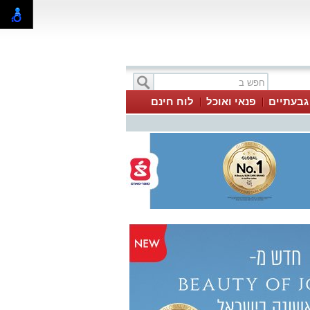
 גבעתיים
פנאי ואוכל
לוח חינם