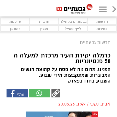
חדשות
גבעתיים בקהילה
תרבות
צרכנות
בחירות
לייף סטייל
מגזין
רמת גן
חדשות גבעתיים
כרמלה יקירת העיר מרכזת למעלה מ
50 פנסיונריות
הפנינג מרום נוה לא פסח על קהוצת הנשים
המבוגרות שמתקבצות מידי שבוע.
השבוע בחרו בפארק
אביב נקש / 11:49 23.05.26