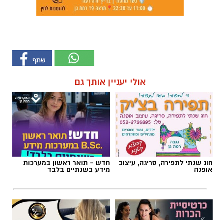
אולי יעניין אותך גם
חוג שנתי לתפירה, סריגה, עיצוב
חדש - תואר ראשון במערכות
אופנה
מידע בשנתיים בלבד