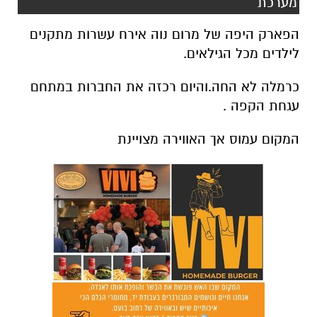
מערכת
הפארק היפה של מרום נוה אירח עשרות מתקנים
לילדים מכל הגילאים.
כרמלה לא החה.והיום רכזה את החברות במתחם
עגחת הקפה .
המקום עמוס אך האווירה מצויינת